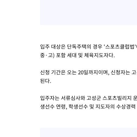
입주 대상은 단독주택의 경우 '스포츠클럽법'
중·고) 포함 세대 및 체육지도자다.
신청 기간은 오는 20일까지이며, 신청자는 
된다.
입주자는 서류심사와 고성군 스포츠빌리지 운
생선수 연령, 학생선수 및 지도자의 수상경력 