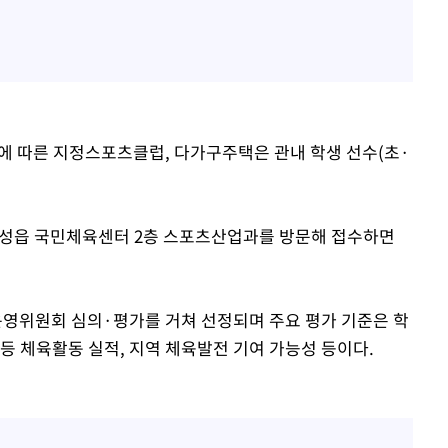
에 따른 지정스포츠클럽, 다가구주택은 관내 학생 선수(초·
고성읍 국민체육센터 2층 스포츠산업과를 방문해 접수하면
영위원회 심의·평가를 거쳐 선정되며 주요 평가 기준은 학
등 체육활동 실적, 지역 체육발전 기여 가능성 등이다.