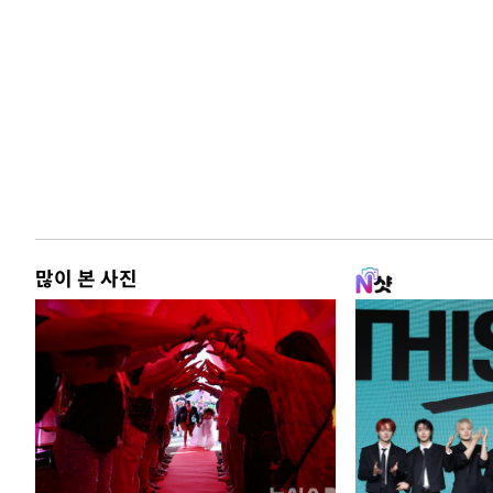
많이 본 사진