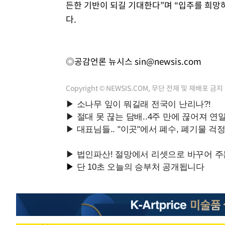
든한 기반이 되길 기대한다”며 “입주를 희망
다.
◎공감언론 뉴시스
sin@newsis.com
Copyright © NEWSIS.COM, 무단 전재 및 재배포 금지