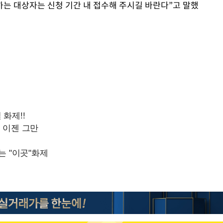
하는 대상자는 신청 기간 내 접수해 주시길 바란다”고 말했