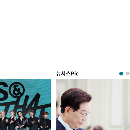
뉴시스Pic