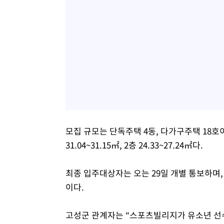
모집 규모는 단독주택 4동, 다가구주택 18호
31.04~31.15㎡, 2층 24.33~27.24㎡다.
최종 입주대상자는 오는 29일 개별 통보하며,
이다.
고성군 관계자는 “스포츠빌리지가 유소년 선수