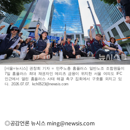
[서울=뉴시스] 권창회 기자 = 민주노총 홈플러스 일반노조 조합원들이
7일 홈플러스 최대 채권자인 메리츠 금융이 위치한 서울 여의도 IFC
인근에서 열린 홈플러스 사태 해결 촉구 집회에서 구호를 외치고 있
다. 2026.07.07.
kch0523@newsis.com
◎공감언론 뉴시스
ming@newsis.com