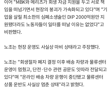
이어 "MBK와 메리츠가 회생 자금 지원을 두고 서로 책
임을 떠넘기면서 현장의 붕괴가 가속화되고 있다"며 "기
업을 살릴 최소한의 심폐소생술인 DIP 2000억원만 지
원됐더라도 노동자들이 일터를 떠날 이유는 없었다"고
비판했다.
노조는 현장 운영도 사실상 마비 상태라고 주장했다.
노조는 "회생절차 폐지 결정 이후 배송 차량과 물류센터
운영이 멈췄고, 단전·단수 관련 공문도 잇따라 전달되고
있다"며 "온라인 배송 차량 운행이 중단됐고 물류센터
상품 운반도 사실상 멈춘 상태"라고 밝혔다.