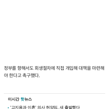
정부를 향해서도 회생절차에 직접 개입해 대책을 마련해
야 한다고 촉구했다.
이시간
핫
뉴스
'고지용과 이혼' 의사 허양임, 새 출발했다