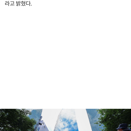
라고 밝혔다.