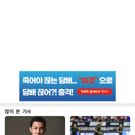
많이 본 기사