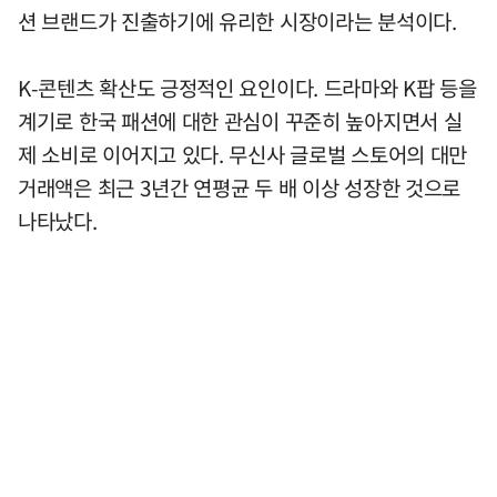
션 브랜드가 진출하기에 유리한 시장이라는 분석이다.
K-콘텐츠 확산도 긍정적인 요인이다. 드라마와 K팝 등을
계기로 한국 패션에 대한 관심이 꾸준히 높아지면서 실
제 소비로 이어지고 있다. 무신사 글로벌 스토어의 대만
거래액은 최근 3년간 연평균 두 배 이상 성장한 것으로
나타났다.