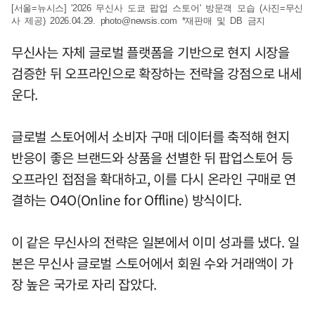
[서울=뉴시스] '2026 무신사 도쿄 팝업 스토어' 방문객 모습 (사진=무신
사 제공) 2026.04.29.
photo@newsis.com
*재판매 및 DB 금지
무신사는 자체 글로벌 플랫폼을 기반으로 현지 시장을
검증한 뒤 오프라인으로 확장하는 전략을 강점으로 내세
운다.
글로벌 스토어에서 소비자 구매 데이터를 축적해 현지
반응이 좋은 브랜드와 상품을 선별한 뒤 팝업스토어 등
오프라인 접점을 확대하고, 이를 다시 온라인 구매로 연
결하는 O4O(Online for Offline) 방식이다.
이 같은 무신사의 전략은 일본에서 이미 성과를 냈다. 일
본은 무신사 글로벌 스토어에서 회원 수와 거래액이 가
장 높은 국가로 자리 잡았다.