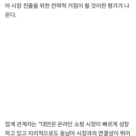
아 시장 진출을 위한 전략적 거점이 될 것이란 평가가 나
온다.
업계 관계자는 "대만은 온라인 쇼핑 시장이 빠르게 성장
하고 있고 지리적으로도 동남아 시장과의 연결성이 뛰어