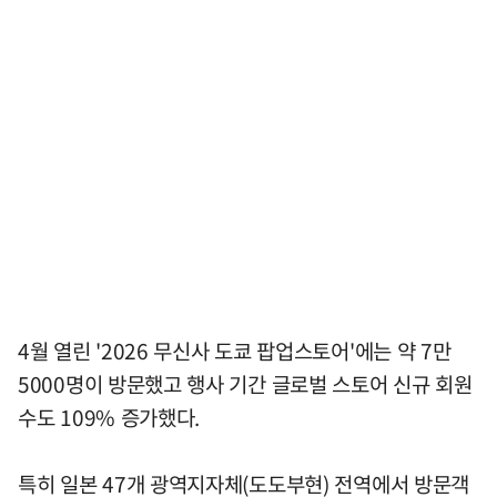
4월 열린 '2026 무신사 도쿄 팝업스토어'에는 약 7만
5000명이 방문했고 행사 기간 글로벌 스토어 신규 회원
수도 109% 증가했다.
특히 일본 47개 광역지자체(도도부현) 전역에서 방문객