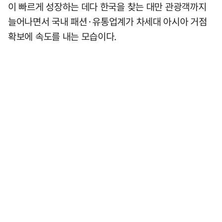
이 빠르게 성장하는 데다 한국을 찾는 대만 관광객까지
늘어나면서 국내 패션·유통업계가 차세대 아시아 거점
확보에 속도를 내는 모습이다.