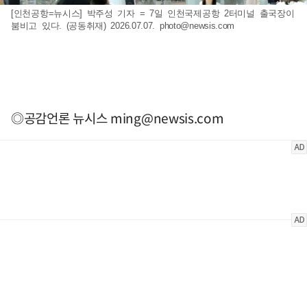
[인천공항=뉴시스] 박주성 기자 = 7일 인천국제공항 2터미널 출국장이
붐비고 있다. (공동취재) 2026.07.07.
photo@newsis.com
◎공감언론 뉴시스
ming@newsis.com