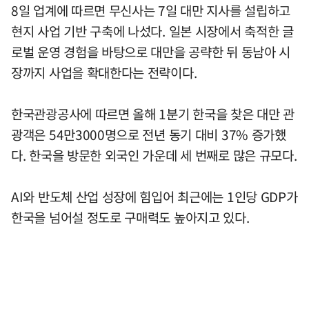
8일 업계에 따르면 무신사는 7일 대만 지사를 설립하고
현지 사업 기반 구축에 나섰다. 일본 시장에서 축적한 글
로벌 운영 경험을 바탕으로 대만을 공략한 뒤 동남아 시
장까지 사업을 확대한다는 전략이다.
한국관광공사에 따르면 올해 1분기 한국을 찾은 대만 관
광객은 54만3000명으로 전년 동기 대비 37% 증가했
다. 한국을 방문한 외국인 가운데 세 번째로 많은 규모다.
AI와 반도체 산업 성장에 힘입어 최근에는 1인당 GDP가
한국을 넘어설 정도로 구매력도 높아지고 있다.