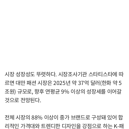
시장 성장성도 뚜렷하다. 시장조사기관 스타티스타에 따
르면 대만 패션 시장은 2025년 약 37억 달러(한화 약 5
조원) 규모로, 향후 연평균 9% 이상의 성장세를 이어갈
것으로 전망된다.
전체 시장의 88% 이상이 중가 브랜드로 구성돼 있어 합
리적인 가격대와 트렌디한 디자인을 강점으로 하는 K-패