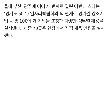
올해 부산, 광주에 이어 세 번째로 열린 이번 페스타는
'경기도 5070 일자리박람회와'의 연계로 경기권 강소기
업 등 총 100여 개 기업을 초청해 다양한 직무별 채용을
실시했다. 이 중 70곳은 현장에서 직접 채용 면접을 실시
했다.