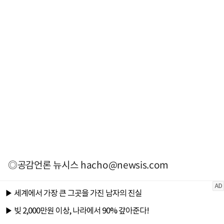
◎공감언론 뉴시스
hacho@newsis.com