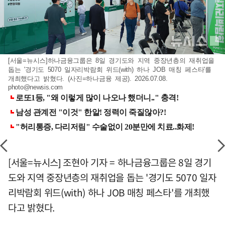
[서울=뉴시스]하나금융그룹은 8일 경기도와 지역 중장년층의 재취업을
돕는 '경기도 5070 일자리박람회 위드(with) 하나 JOB 매칭 페스타'를
개최했다고 밝혔다. (사진=하나금융 제공). 2026.07.08.
photo@newsis.com
[서울=뉴시스] 조현아 기자 = 하나금융그룹은 8일 경기
도와 지역 중장년층의 재취업을 돕는 '경기도 5070 일자
리박람회 위드(with) 하나 JOB 매칭 페스타'를 개최했
다고 밝혔다.