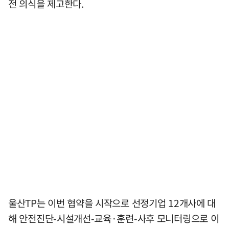
전 의식을 제고한다.
울산TP는 이번 협약을 시작으로 선정기업 12개사에 대
해 안전진단-시설개선-교육·훈련-사후 모니터링으로 이