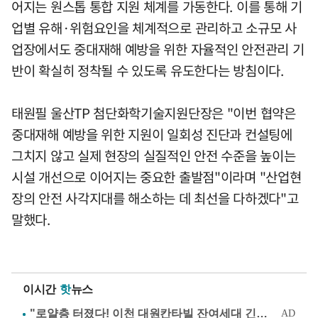
어지는 원스톱 통합 지원 체계를 가동한다. 이를 통해 기
업별 유해·위험요인을 체계적으로 관리하고 소규모 사
업장에서도 중대재해 예방을 위한 자율적인 안전관리 기
반이 확실히 정착될 수 있도록 유도한다는 방침이다.
태원필 울산TP 첨단화학기술지원단장은 "이번 협약은
중대재해 예방을 위한 지원이 일회성 진단과 컨설팅에
그치지 않고 실제 현장의 실질적인 안전 수준을 높이는
시설 개선으로 이어지는 중요한 출발점"이라며 "산업현
장의 안전 사각지대를 해소하는 데 최선을 다하겠다"고
말했다.
이시간
핫
뉴스