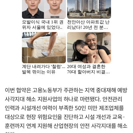
이번 협약은 고용노동부가 주관하는 지역 중대재해 예방
사각지대 해소 지원사업의 하나로 마련됐다. 안전관리
인력과 시설개선 여력이 부족한 50인 미만 제조업체를
대상으로 현장 위험요인을 진단하고 시설 개선과 교육·
훈련까지 연계 지원해 산업현장의 안전 사각지대를 해소