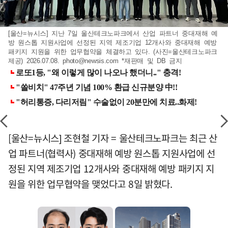
[울산=뉴시스] 지난 7일 울산테크노파크에서 산업 파트너 중대재해 예
방 원스톱 지원사업에 선정된 지역 제조기업 12개사와 중대재해 예방
패키지 지원을 위한 업무협약을 체결하고 있다. (사진=울산테크노파크
제공) 2026.07.08.
photo@newsis.com
*재판매 및 DB 금지
[울산=뉴시스] 조현철 기자 = 울산테크노파크는 최근 산
업 파트너(협력사) 중대재해 예방 원스톱 지원사업에 선
정된 지역 제조기업 12개사와 중대재해 예방 패키지 지
원을 위한 업무협약을 맺었다고 8일 밝혔다.