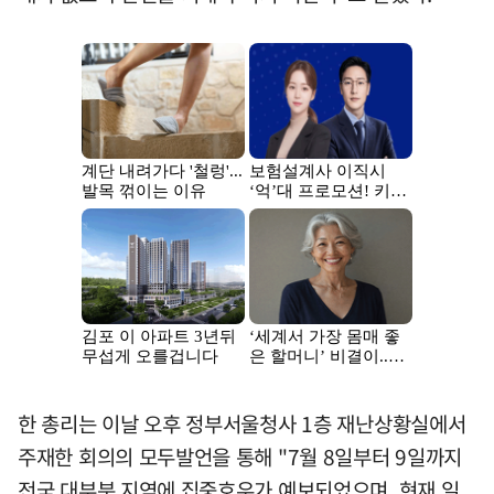
한 총리는 이날 오후 정부서울청사 1층 재난상황실에서
주재한 회의의 모두발언을 통해 "7월 8일부터 9일까지
전국 대부분 지역에 집중호우가 예보되었으며, 현재 일