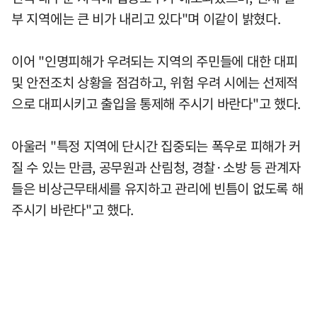
부 지역에는 큰 비가 내리고 있다"며 이같이 밝혔다.
이어 "인명피해가 우려되는 지역의 주민들에 대한 대피
및 안전조치 상황을 점검하고, 위험 우려 시에는 선제적
으로 대피시키고 출입을 통제해 주시기 바란다"고 했다.
아울러 "특정 지역에 단시간 집중되는 폭우로 피해가 커
질 수 있는 만큼, 공무원과 산림청, 경찰·소방 등 관계자
들은 비상근무태세를 유지하고 관리에 빈틈이 없도록 해
주시기 바란다"고 했다.