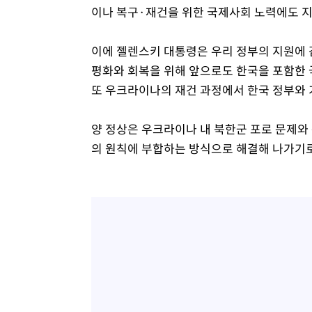
이나 복구·재건을 위한 국제사회 노력에도 지
이에 젤렌스키 대통령은 우리 정부의 지원에 
평화와 회복을 위해 앞으로도 한국을 포함한
또 우크라이나의 재건 과정에서 한국 정부와
양 정상은 우크라이나 내 북한군 포로 문제와
의 원칙에 부합하는 방식으로 해결해 나가기로