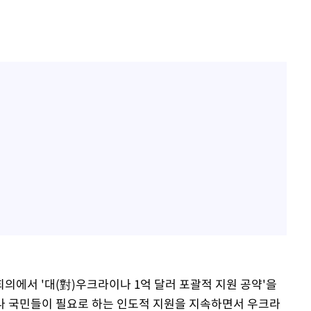
의에서 '대(對)우크라이나 1억 달러 포괄적 지원 공약'을
나 국민들이 필요로 하는 인도적 지원을 지속하면서 우크라