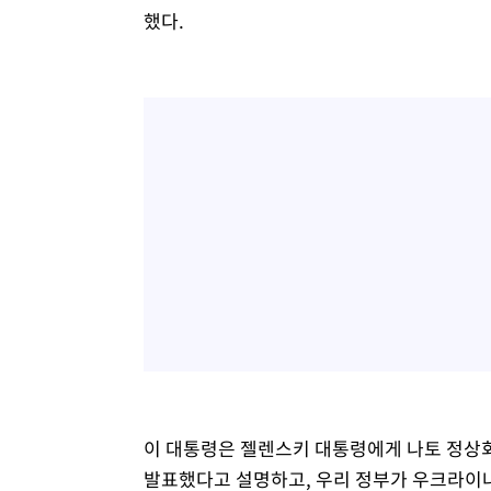
했다.
이 대통령은 젤렌스키 대통령에게 나토 정상회
발표했다고 설명하고, 우리 정부가 우크라이