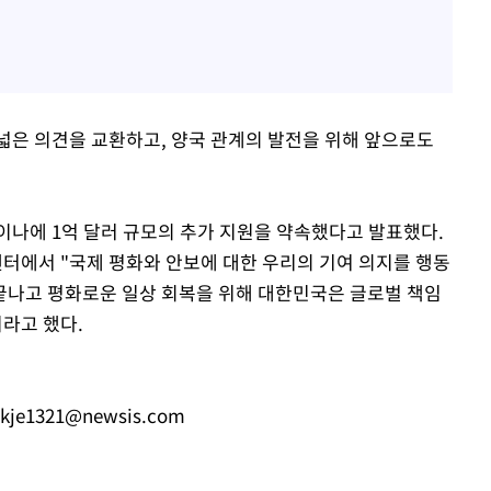
넓은 의견을 교환하고, 양국 관계의 발전을 위해 앞으로도
이나에 1억 달러 규모의 추가 지원을 약속했다고 발표했다.
터에서 "국제 평화와 안보에 대한 우리의 기여 의지를 행동
끝나고 평화로운 일상 회복을 위해 대한민국은 글로벌 책임
라고 했다.
kje1321@newsis.com