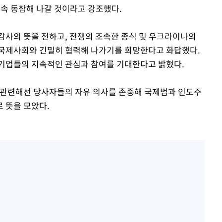
속 동참해 나갈 것이라고 강조했다.
감사의 뜻을 전하고, 전쟁의 조속한 종식 및 우크라이나의
 국제사회와 긴밀히 협력해 나가기를 희망한다고 화답했다.
 기업들의 지속적인 관심과 참여를 기대한다고 밝혔다.
 관련해선 당사자들의 자유 의사를 존중해 국제법과 인도주
 뜻을 모았다.