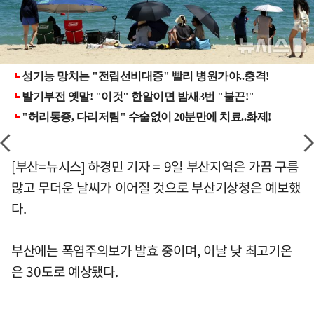
[부산=뉴시스] 하경민 기자 = 9일 부산지역은 가끔 구름
많고 무더운 날씨가 이어질 것으로 부산기상청은 예보했
다.
부산에는 폭염주의보가 발효 중이며, 이날 낮 최고기온
은 30도로 예상됐다.