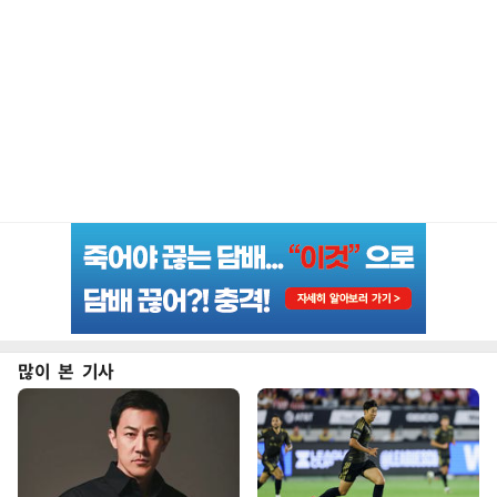
많이 본 기사