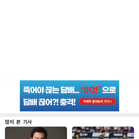
많이 본 기사