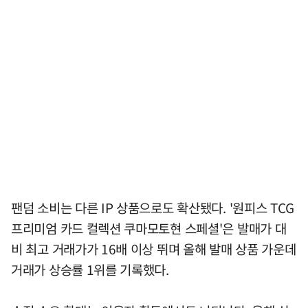
팬덤 소비는 다른 IP 상품으로도 확산됐다. '원피스 TCG
프리미엄 카드 컬렉션 쿠마모토현 스페셜'은 발매가 대
비 최고 거래가가 16배 이상 뛰며 올해 발매 상품 가운데
거래가 상승률 1위를 기록했다.