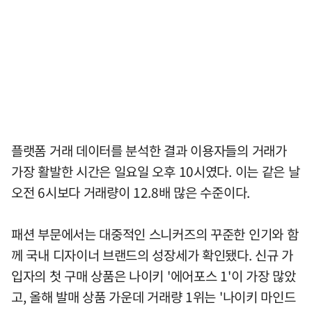
플랫폼 거래 데이터를 분석한 결과 이용자들의 거래가
가장 활발한 시간은 일요일 오후 10시였다. 이는 같은 날
오전 6시보다 거래량이 12.8배 많은 수준이다.
패션 부문에서는 대중적인 스니커즈의 꾸준한 인기와 함
께 국내 디자이너 브랜드의 성장세가 확인됐다. 신규 가
입자의 첫 구매 상품은 나이키 '에어포스 1'이 가장 많았
고, 올해 발매 상품 가운데 거래량 1위는 '나이키 마인드