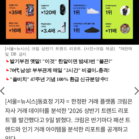
[서울=뉴시스] 크림 상반기 트렌드 리포트. (사진=크림 제공) *재판매
및 DB 금지
[서울=뉴시스]동효정 기자 = 한정판 거래 플랫폼 크림은
자사 거래 데이터를 분석한 '2026 상반기 트렌드 리포
트'를 발간했다고 9일 밝혔다. 크림은 반기마다 패션 트
렌드와 인기 거래 아이템을 분석한 리포트를 공개하고
있다.