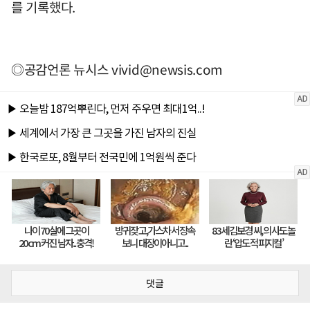
를 기록했다.
◎공감언론 뉴시스
vivid@newsis.com
댓글