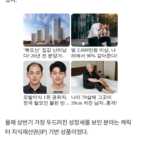
올해 상반기 가장 두드러진 성장세를 보인 분야는 캐릭
터 지식재산권(IP) 기반 상품이었다.