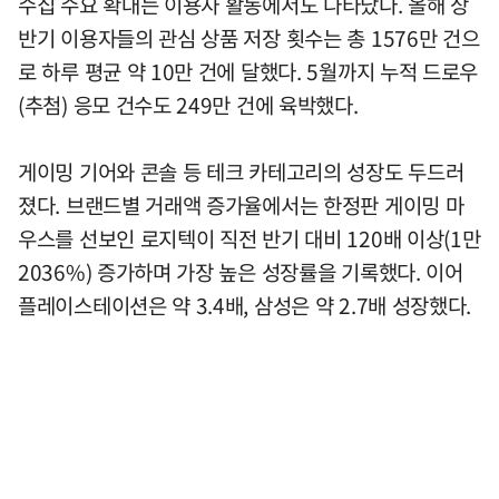
수집 수요 확대는 이용자 활동에서도 나타났다. 올해 상
반기 이용자들의 관심 상품 저장 횟수는 총 1576만 건으
로 하루 평균 약 10만 건에 달했다. 5월까지 누적 드로우
(추첨) 응모 건수도 249만 건에 육박했다.
게이밍 기어와 콘솔 등 테크 카테고리의 성장도 두드러
졌다. 브랜드별 거래액 증가율에서는 한정판 게이밍 마
우스를 선보인 로지텍이 직전 반기 대비 120배 이상(1만
2036%) 증가하며 가장 높은 성장률을 기록했다. 이어
플레이스테이션은 약 3.4배, 삼성은 약 2.7배 성장했다.