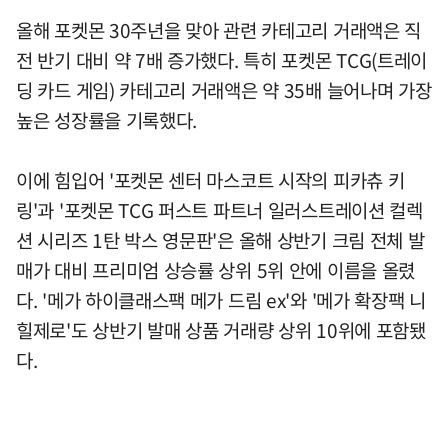
올해 포켓몬 30주년을 맞아 관련 카테고리 거래액은 직
전 반기 대비 약 7배 증가했다. 특히 포켓몬 TCG(트레이
딩 카드 게임) 카테고리 거래액은 약 35배 늘어나며 가장
높은 성장률을 기록했다.
이에 힘입어 '포켓몬 센터 마스코트 시작의 피카츄 키
링'과 '포켓몬 TCG 퍼스트 파트너 일러스트레이션 컬렉
션 시리즈 1탄 박스 영문판'은 올해 상반기 크림 전체 발
매가 대비 프리미엄 상승률 상위 5위 안에 이름을 올렸
다. '메가 하이클래스팩 메가 드림 ex'와 '메가 확장팩 니
힐제로'도 상반기 발매 상품 거래량 상위 10위에 포함됐
다.