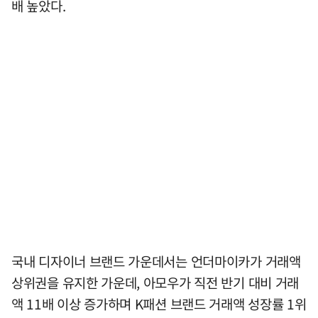
배 높았다.
국내 디자이너 브랜드 가운데서는 언더마이카가 거래액
상위권을 유지한 가운데, 아모우가 직전 반기 대비 거래
액 11배 이상 증가하며 K패션 브랜드 거래액 성장률 1위