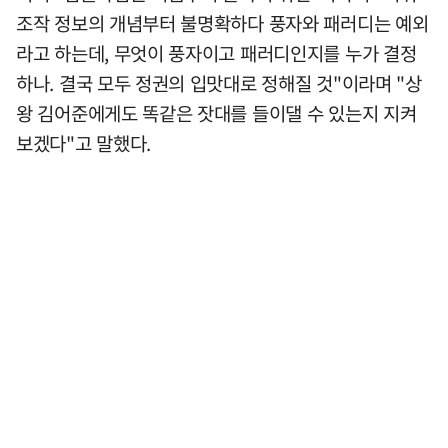
조작 정보의 개념부터 불명확하다 풍자와 패러디는 예외
라고 하는데, 무엇이 풍자이고 패러디인지를 누가 결정
하나. 결국 모두 정권의 입맛대로 정해질 것"이라며 "상
왕 김어준에게도 똑같은 잣대를 들이댈 수 있는지 지켜
보겠다"고 말했다.