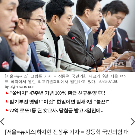
[서울=뉴시스] 고범준 기자 = 장동혁 국민의힘 대표가 9일 서울 여의
도 국회에서 열린 최고위원회의에서 발언하고 있다. 2026.07.09.
bjko@newsis.com
[서울=뉴시스]하지현 전상우 기자 = 장동혁 국민의힘 대