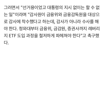
그러면서 "선거용이었고 대통령의 지시 없이는 할 수 없
는 일"이라며 "감사원이 금융위와 금융감독원을 대상으
로 감사에 착수했다고 하는데, 감사가 아니라 수사를 해
야 한다. 청와대부터 금융위, 금감원, 증권사까지 레버리
지 ETF 도입 과정을 철저하게 파헤쳐야 한다"고 촉구했
다.