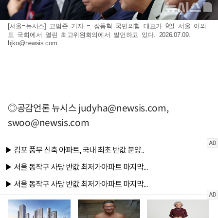
[서울=뉴시스] 고범준 기자 = 장동혁 국민의힘 대표가 9일 서울 여의
도 국회에서 열린 최고위원회의에서 발언하고 있다. 2026.07.09.
bjko@newsis.com
◎공감언론 뉴시스
judyha@newsis.com
,
swoo@newsis.com