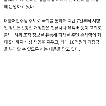
해 운영하고 있다.
더불어민주당 주도로 국회를 통과해 지난 7일부터 시행
된 정보통신망법 개정안은 언론사나 유튜버 등이 고의로
불법·허위 조작 정보를 유통해 피해를 주면 손해액의 최
대 5배까지 배상 책임을 지우고, 최대 10억원의 과징금
을 부과할 수 있도록 하는 내용을 담고 있다.