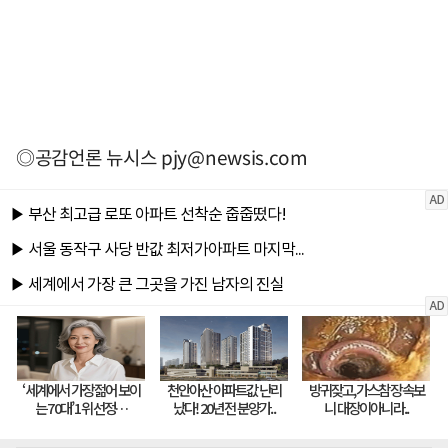
◎공감언론 뉴시스
pjy@newsis.com