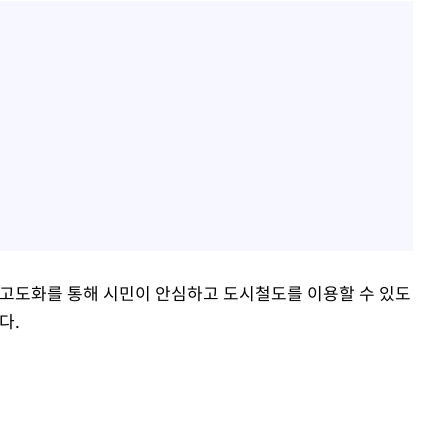
 고도화를 통해 시민이 안심하고 도시철도를 이용할 수 있도
다.