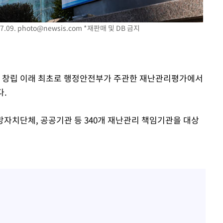
.09.
photo@newsis.com
*재판매 및 DB 금지
는 창립 이래 최초로 행정안전부가 주관한 재난관리평가에서
다.
자치단체, 공공기관 등 340개 재난관리 책임기관을 대상