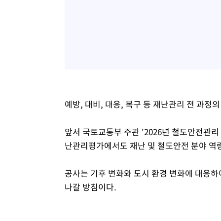
예방, 대비, 대응, 복구 등 재난관리 전 과정
앞서 국토교통부 주관 '2026년 철도안전관
난관리평가에서도 재난 및 철도안전 분야 역량
공사는 기후 변화와 도시 환경 변화에 대응하
나갈 방침이다.