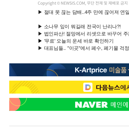
Copyright © NEWSIS.COM, 무단 전재 및 재배포 금지