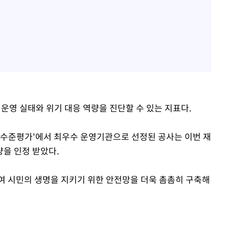
의 운영 실태와 위기 대응 역량을 진단할 수 있는 지표다.
리 수준평가'에서 최우수 운영기관으로 선정된 공사는 이번 재
을 인정 받았다.
여 시민의 생명을 지키기 위한 안전망을 더욱 촘촘히 구축해