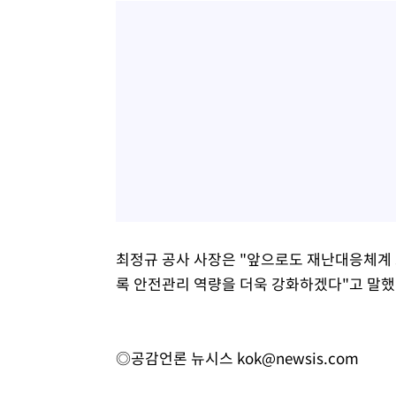
최정규 공사 사장은 "앞으로도 재난대응체계
록 안전관리 역량을 더욱 강화하겠다"고 말했
◎공감언론 뉴시스
kok@newsis.com