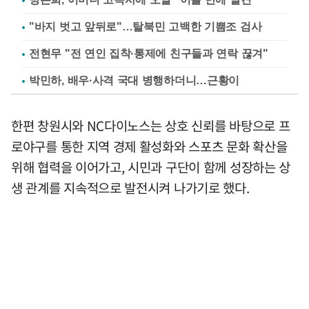
"바지 벗고 앞뒤로"…탈북민 고백한 기쁨조 검사
전현무 "전 연인 집착·통제에 친구들과 연락 끊겨"
박민하, 배우·사격 국대 병행하더니…근황이
한편 창원시와 NC다이노스는 상호 신뢰를 바탕으로 프
로야구를 통한 지역 경제 활성화와 스포츠 문화 확산을
위해 협력을 이어가고, 시민과 구단이 함께 성장하는 상
생 관계를 지속적으로 발전시켜 나가기로 했다.