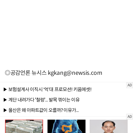
◎공감언론 뉴시스
kgkang@newsis.com