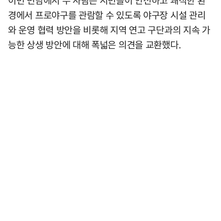
경에서 프로야구를 관람할 수 있도록 야구장 시설 관리
와 운영 협력 방안을 비롯해 지역 연고 구단과의 지속 가
능한 상생 방안에 대해 폭넓은 의견을 교환했다.