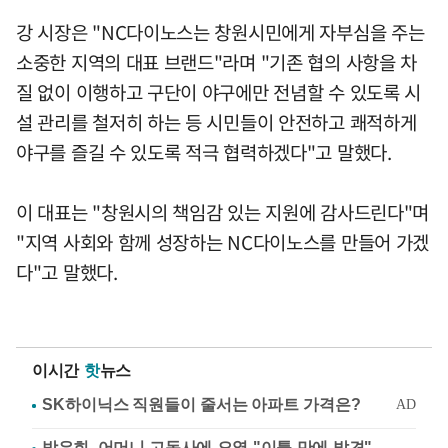
강 시장은 "NC다이노스는 창원시민에게 자부심을 주는
소중한 지역의 대표 브랜드"라며 "기존 협의 사항을 차
질 없이 이행하고 구단이 야구에만 전념할 수 있도록 시
설 관리를 철저히 하는 등 시민들이 안전하고 쾌적하게
야구를 즐길 수 있도록 적극 협력하겠다"고 말했다.
이 대표는 "창원시의 책임감 있는 지원에 감사드린다"며
"지역 사회와 함께 성장하는 NC다이노스를 만들어 가겠
다"고 말했다.
이시간
핫
뉴스
방은희, 어머니 고독사에 오열 "이틀 만에 발견"