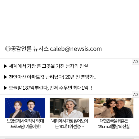
◎공감언론 뉴시스
caleb@newsis.com