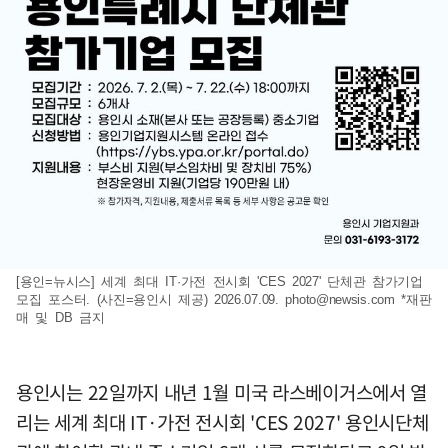
[용인=뉴시스] 세계 최대 IT·가전 전시회 'CES 2027' 단체관 참가기업
모집 포스터. (사진=용인시 제공) 2026.07.09.
photo@newsis.com
*재판
매 및 DB 금지
용인시는 22일까지 내년 1월 미국 라스베이거스에서 열
리는 세계 최대 IT·가전 전시회 'CES 2027' 용인시단체