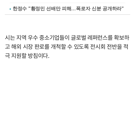
한정수 "황정민 선배만 피해…폭로자 신분 공개하라"
시는 지역 우수 중소기업들이 글로벌 레퍼런스를 확보하
고 해외 시장 판로를 개척할 수 있도록 전시회 전반을 적
극 지원할 방침이다.