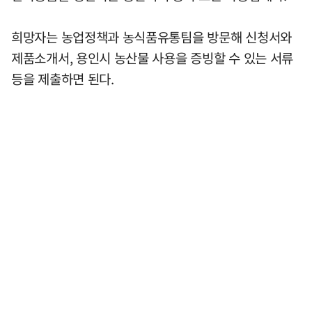
희망자는 농업정책과 농식품유통팀을 방문해 신청서와
제품소개서, 용인시 농산물 사용을 증빙할 수 있는 서류
등을 제출하면 된다.