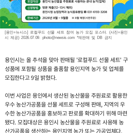
[용인=뉴시스] 로컬푸드 선물 세트 참여 농가 모집 포스터. (사진=용인
시 제공) 2026.07.09.
photo@newsis.com
*재판매 및 DB 금지
용인시는 올 추석을 맞아 판매될 '로컬푸드 선물 세트' 구
성품에 포함될 상품을 출품할 용인지역 농가 및 업체를
모집한다고 9일 밝혔다.
이번 사업은 용인에서 생산된 농산물을 주원료로 활용한
우수 농산가공품을 선물 세트로 구성해 판매, 지역의 우
수한 농산가공품을 홍보하고 판로를 확대하기 위해 마련
됐다. 모집대상은 용인시 농산물을 주원료로 사용해 농
산가공품을 생산하는 용인지역 농가 또는 가공업체다.