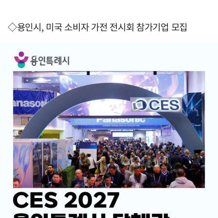
◇용인시, 미국 소비자 가전 전시회 참가기업 모집