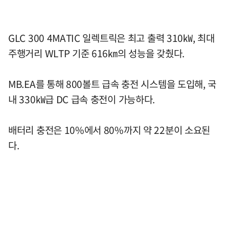
GLC 300 4MATIC 일렉트릭은 최고 출력 310㎾, 최대
주행거리 WLTP 기준 616㎞의 성능을 갖췄다.
MB.EA를 통해 800볼트 급속 충전 시스템을 도입해, 국
내 330㎾급 DC 급속 충전이 가능하다.
배터리 충전은 10%에서 80%까지 약 22분이 소요된
다.