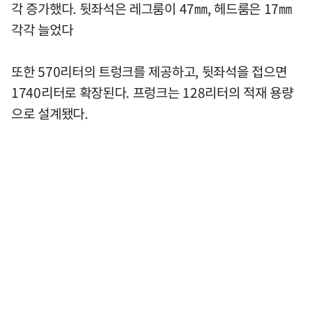
각 증가했다. 뒷좌석은 레그룸이 47㎜, 헤드룸은 17㎜
각각 늘었다
또한 570리터의 트렁크를 제공하고, 뒷좌석을 접으면
1740리터로 확장된다. 프렁크는 128리터의 적재 용량
으로 설계됐다.