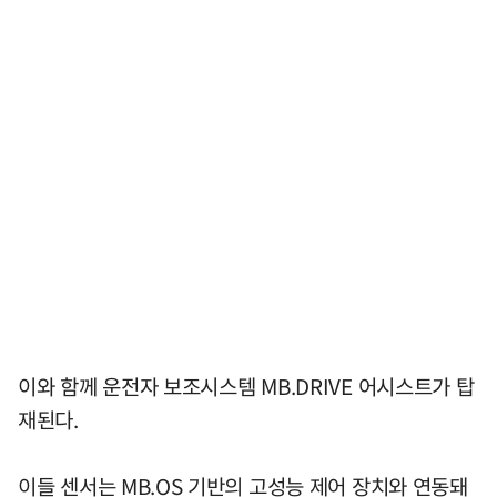
이와 함께 운전자 보조시스템 MB.DRIVE 어시스트가 탑
재된다.
이들 센서는 MB.OS 기반의 고성능 제어 장치와 연동돼