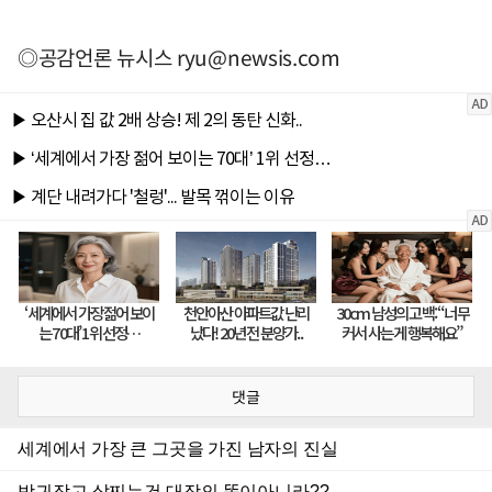
◎공감언론 뉴시스
ryu@newsis.com
댓글