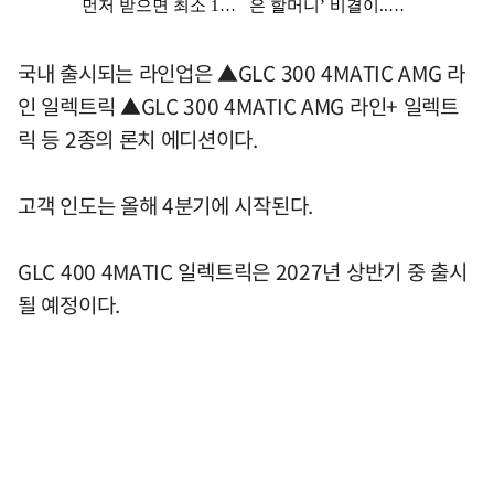
국내 출시되는 라인업은 ▲GLC 300 4MATIC AMG 라
인 일렉트릭 ▲GLC 300 4MATIC AMG 라인+ 일렉트
릭 등 2종의 론치 에디션이다.
고객 인도는 올해 4분기에 시작된다.
GLC 400 4MATIC 일렉트릭은 2027년 상반기 중 출시
될 예정이다.