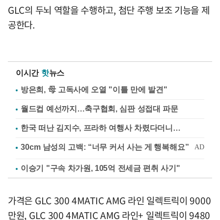
GLC의 두뇌 역할을 수행하고, 첨단 주행 보조 기능을 제
공한다.
이시간
핫
뉴스
방은희, 母 고독사에 오열 "이틀 만에 발견"
월드컵 예선까지…축구협회, 심판 성접대 파문
한국 떠난 김지수, 프라하 여행사 차렸다더니…
이승기 "구속 차가원, 105억 전세금 편취 사기"
가격은 GLC 300 4MATIC AMG 라인 일렉트릭이 9000
만원, GLC 300 4MATIC AMG 라인+ 일렉트릭이 9480