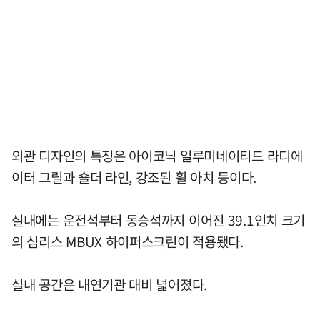
외관 디자인의 특징은 아이코닉 일루미네이티드 라디에
이터 그릴과 숄더 라인, 강조된 휠 아치 등이다.
실내에는 운전석부터 동승석까지 이어진 39.1인치 크기
의 심리스 MBUX 하이퍼스크린이 적용됐다.
실내 공간은 내연기관 대비 넓어졌다.