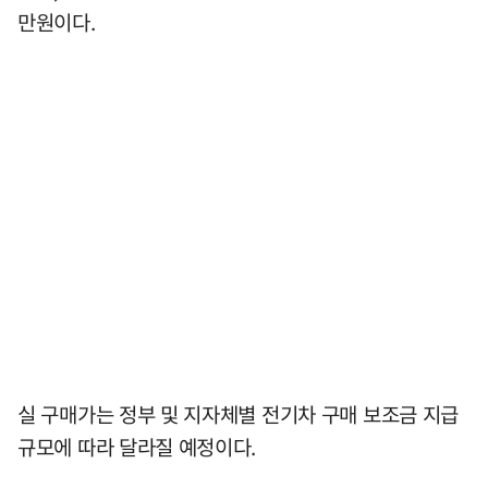
만원이다.
실 구매가는 정부 및 지자체별 전기차 구매 보조금 지급
규모에 따라 달라질 예정이다.