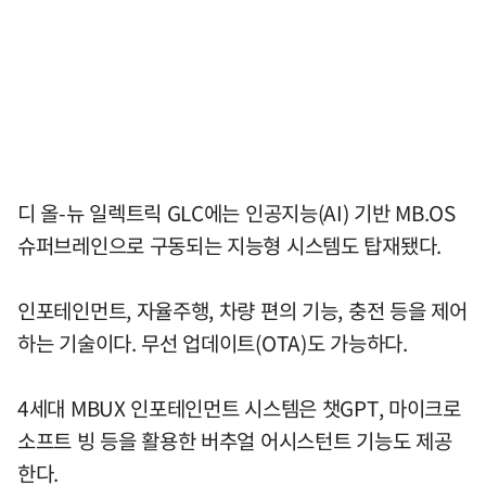
디 올-뉴 일렉트릭 GLC에는 인공지능(AI) 기반 MB.OS
슈퍼브레인으로 구동되는 지능형 시스템도 탑재됐다.
인포테인먼트, 자율주행, 차량 편의 기능, 충전 등을 제어
하는 기술이다. 무선 업데이트(OTA)도 가능하다.
4세대 MBUX 인포테인먼트 시스템은 챗GPT, 마이크로
소프트 빙 등을 활용한 버추얼 어시스턴트 기능도 제공
한다.