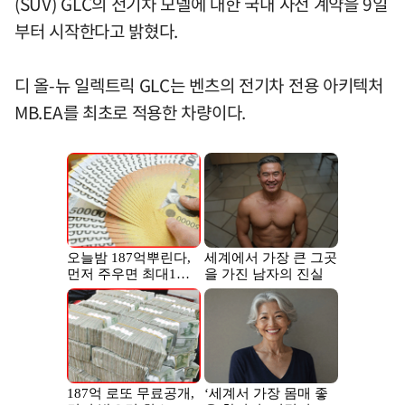
(SUV) GLC의 전기차 모델에 대한 국내 사전 계약을 9일
부터 시작한다고 밝혔다.
디 올-뉴 일렉트릭 GLC는 벤츠의 전기차 전용 아키텍처
MB.EA를 최초로 적용한 차량이다.