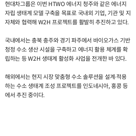
현대차그룹은 이번 HTWO 에너지 청주와 같은 에너지
자립 생태계 모델 구축을 목표로 국내외 기업, 기관 및 지
자체와 협력해 W2H 프로젝트를 활발히 추진하고 있다.
국내에서는 충북 충주와 경기 파주에서 바이오가스 기반
청정 수소 생산 시설을 구축하고 에너지 활용 체계를 확
립하는 등 W2H 생태계 활성화 사업을 전개한 바 있다.
해외에서는 현지 시장 맞춤형 수소 솔루션을 설계∙적용
하는 수소 생태계 조성 프로젝트를 인도네시아, 홍콩 등
에서 추진 중이다.