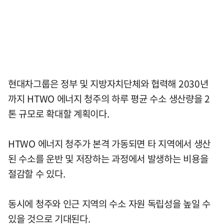
현대차그룹은 정부 및 지방자치단체와 협력해 2030년
까지 HTWO 에너지 청주의 하루 평균 수소 생산량을 2
톤 규모로 확대할 계획이다.
HTWO 에너지 청주가 본격 가동되면 타 지역에서 생산
된 수소를 운반 및 저장하는 과정에서 발생하는 비용을
절감할 수 있다.
동시에 청주와 인근 지역의 수소 자원 독립성을 높일 수
있을 것으로 기대된다.