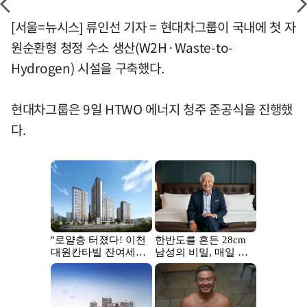
[서울=뉴시스] 류인선 기자 = 현대차그룹이 국내에 첫 자
원순환형 청정 수소 생산(W2H·Waste-to-
Hydrogen) 시설을 구축했다.
현대차그룹은 9일 HTWO 에너지 청주 준공식을 진행했
다.