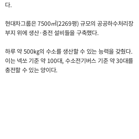
다.
현대차그룹은 7500㎡(2269평) 규모의 공공하수처리장
부지 위에 생산·충전 설비들을 구축했다.
하루 약 500㎏의 수소를 생산할 수 있는 능력을 갖췄다.
이는 넥쏘 기준 약 100대, 수소전기버스 기준 약 30대를
충전할 수 있는 양이다.