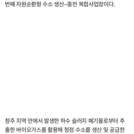
번째 자원순환형 수소 생산–충전 복합사업장이다.
청주 지역 안에서 발생한 하수 슬러지 폐기물로부터 추
출한 바이오가스를 활용해 청정 수소를 생산 및 공급한