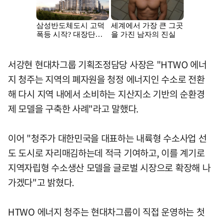
서강현 현대차그룹 기획조정담당 사장은 "HTWO 에너
지 청주는 지역의 폐자원을 청정 에너지인 수소로 전환
해 다시 지역 내에서 소비하는 지산지소 기반의 순환경
제 모델을 구축한 사례"라고 말했다.
이어 "청주가 대한민국을 대표하는 내륙형 수소사업 선
도 도시로 자리매김하는데 적극 기여하고, 이를 계기로
지역자립형 수소생산 모델을 글로벌 시장으로 확장해 나
가겠다"고 밝혔다.
HTWO 에너지 청주는 현대차그룹이 직접 운영하는 첫