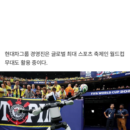
현대차그룹 경영진은 글로벌 최대 스포츠 축제인 월드컵
무대도 활용 중이다.