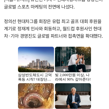
글로벌 스포츠 마케팅의 전면에 나섰다.
정의선 현대차그룹 회장은 유럽 최고 골프 대회 후원을
계기로 정재계 인사와 회동하고, 월드컵 후원사인 현대
차·기아 경영진도 글로벌 파트너와 접촉면을 확대했다.