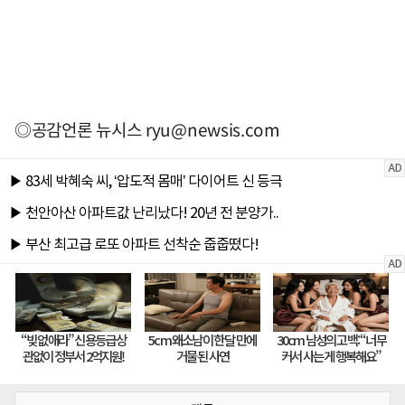
◎공감언론 뉴시스
ryu@newsis.com