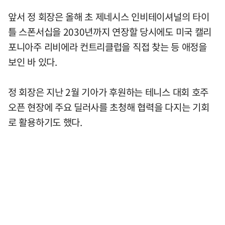
앞서 정 회장은 올해 초 제네시스 인비테이셔널의 타이
틀 스폰서십을 2030년까지 연장할 당시에도 미국 캘리
포니아주 리비에라 컨트리클럽을 직접 찾는 등 애정을
보인 바 있다.
정 회장은 지난 2월 기아가 후원하는 테니스 대회 호주
오픈 현장에 주요 딜러사를 초청해 협력을 다지는 기회
로 활용하기도 했다.