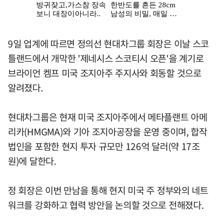
9일 업계에 따르면 정의선 현대차그룹 회장은 이날 스코
틀랜드에서 개막한 '제네시스 스코티시 오픈'을 계기로
브라이언 켐프 미국 조지아주 주지사와 회동할 것으로
알려졌다.
현대차그룹은 현재 미국 조지아주에서 메타플랜트 아메
리카(HMGMA)와 기아 조지아공장을 운영 중이며, 합작
법인을 포함한 현지 투자 규모만 126억 달러(약 17조
원)에 달한다.
정 회장은 이번 만남을 통해 현지 미국 주 정부와의 네트
워크를 강화하고 협력 방안을 논의할 것으로 전해졌다.