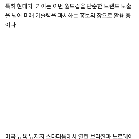
특히 현대차·기아는 이번 월드컵을 단순한 브랜드 노출
을 넘어 미래 기술력을 과시하는 홍보의 장으로 활용 중
이다.
미국 뉴욕 뉴저지 스타디움에서 열린 브라질과 노르웨이