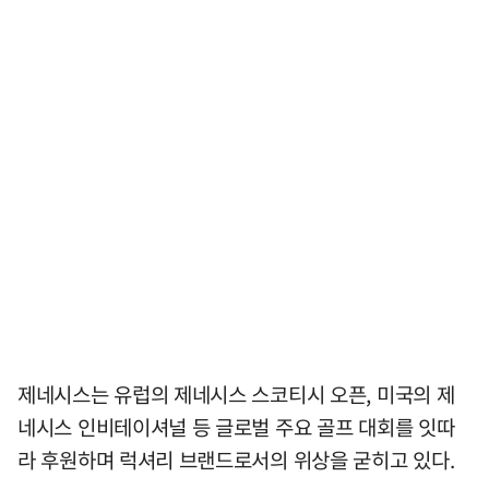
제네시스는 유럽의 제네시스 스코티시 오픈, 미국의 제
네시스 인비테이셔널 등 글로벌 주요 골프 대회를 잇따
라 후원하며 럭셔리 브랜드로서의 위상을 굳히고 있다.