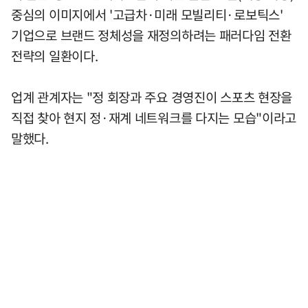
중심의 이미지에서 '고급차·미래 모빌리티·로보틱스'
기업으로 브랜드 정체성을 재정의하려는 패러다임 전환
전략의 일환이다.
업계 관계자는 "정 회장과 주요 경영진이 스포츠 현장을
직접 찾아 현지 정·재계 네트워크를 다지는 모습"이라고
말했다.