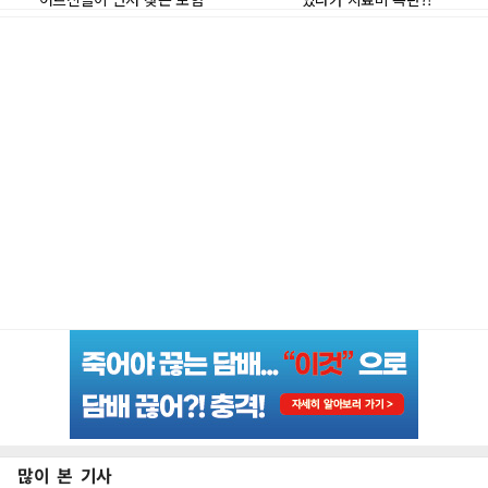
많이 본 기사