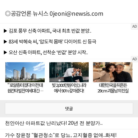
◎공감언론 뉴시스
0jeoni@newsis.com
댓글