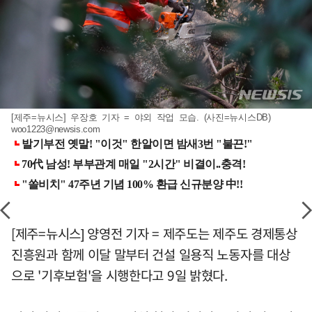
[제주=뉴시스] 우장호 기자 = 야외 작업 모습. (사진=뉴시스DB)
woo1223@newsis.com
[제주=뉴시스] 양영전 기자 = 제주도는 제주도 경제통상
진흥원과 함께 이달 말부터 건설 일용직 노동자를 대상
으로 '기후보험'을 시행한다고 9일 밝혔다.