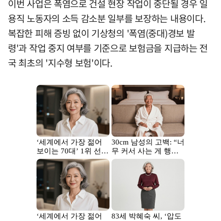
이번 사업은 폭염으로 건설 현장 작업이 중단될 경우 일
용직 노동자의 소득 감소분 일부를 보장하는 내용이다.
복잡한 피해 증빙 없이 기상청의 '폭염(중대)경보 발
령'과 작업 중지 여부를 기준으로 보험금을 지급하는 전
국 최초의 '지수형 보험'이다.