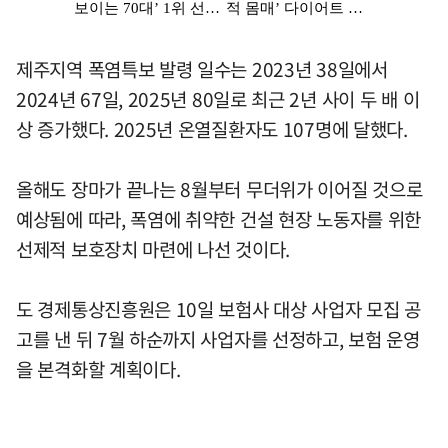
제주지역 폭염특보 발령 일수는 2023년 38일에서
2024년 67일, 2025년 80일로 최근 2년 사이 두 배 이
상 증가했다. 2025년 온열질환자도 107명에 달했다.
올해도 장마가 끝나는 8월부터 무더위가 이어질 것으로
예상됨에 따라, 폭염에 취약한 건설 현장 노동자를 위한
선제적 보호장치 마련에 나선 것이다.
도 경제통상진흥원은 10일 보험사 대상 사업자 모집 공
고를 낸 뒤 7월 하순까지 사업자를 선정하고, 보험 운영
을 본격화할 계획이다.