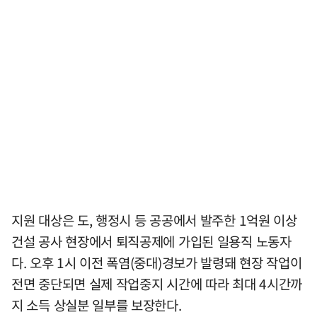
지원 대상은 도, 행정시 등 공공에서 발주한 1억원 이상
건설 공사 현장에서 퇴직공제에 가입된 일용직 노동자
다. 오후 1시 이전 폭염(중대)경보가 발령돼 현장 작업이
전면 중단되면 실제 작업중지 시간에 따라 최대 4시간까
지 소득 상실분 일부를 보장한다.