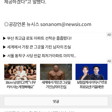
제공하겠다"고 말했다.
◎공감언론 뉴시스
sonanom@newsis.com
댓글