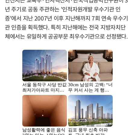
년 주기로 공동 주관하는 '인적자원개발 우수기관 인
증'에서 지난 2007년 이후 지난해까지 7회 연속 우수기
관 인증을 획득했다. 특히 지난해에는 전국 지방자치단
체에서는 유일하게 공공부문 최우수기관으로 선정됐다.