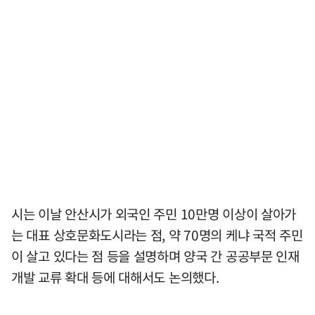
시는 이날 안산시가 외국인 주민 10만명 이상이 살아가
는 대표 상호문화도시라는 점, 약 70명의 케냐 국적 주민
이 살고 있다는 점 등을 설명하며 양국 간 공공부문 인재
개발 교류 확대 등에 대해서도 논의했다.