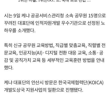
시는 9일 케냐 공공서비스관리청 소속 공무원 15명으로
꾸려진 대표단에 인적자원개발 우수기관으로 선정된 노
하우를 소개했다.
특히 신규 공무원 교육방법, 직급별 맞춤교육, 직렬별 전
문교육, 인공지능(AI)·디지털 전환 대응 교육, 소통·공
감 및 공직가치 교육 등 세부적인 교육훈련 방법을 안내
했다.
케냐 대표단의 안산시 방문은 한국국제협력단(KOICA)
개발도상국 지원사업의 일환으로 진행됐다.