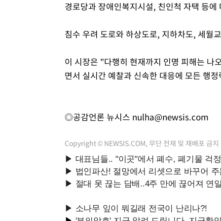
경로당과 장애인복지시설, 친인척 자택 등에 
침수 우려 도로와 하상도로, 지하차도, 세월교
이 시장은 "다행히 현재까지 인명 피해는 나
면서 실시간 예찰과 신속한 대응에 모든 행정
◎공감언론 뉴시스
nulha@newsis.com
Copyright © NEWSIS.COM, 무단 전재 및 재배포 금지