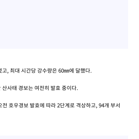
렸고, 최대 시간당 강수량은 60㎜에 달했다.
 산사태 경보는 여전히 발효 중이다.
오전 호우경보 발효에 따라 2단계로 격상하고, 94개 부서