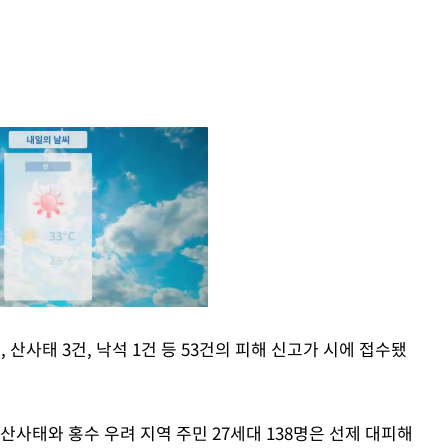
건, 산사태 3건, 낙석 1건 등 53건의 피해 신고가 시에 접수됐
Mute
산사태와 홍수 우려 지역 주민 27세대 138명은 선제 대피해