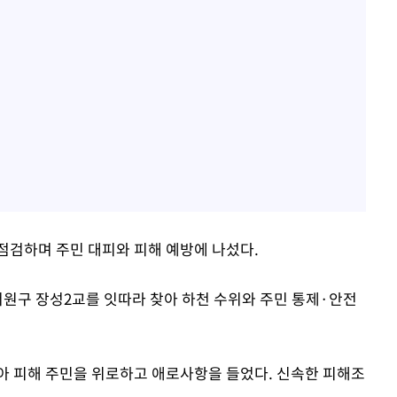
점검하며 주민 대피와 피해 예방에 나섰다.
서원구 장성2교를 잇따라 찾아 하천 수위와 주민 통제·안전
아 피해 주민을 위로하고 애로사항을 들었다. 신속한 피해조