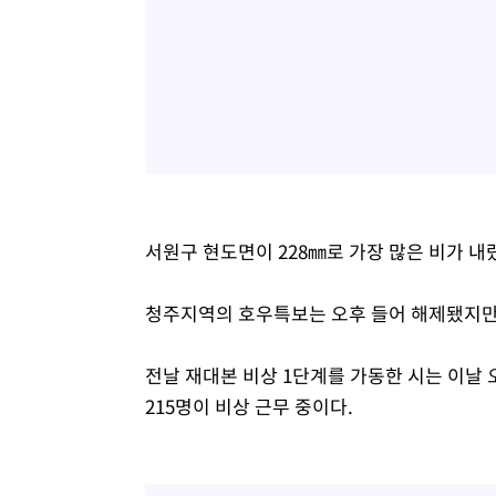
서원구 현도면이 228㎜로 가장 많은 비가 내
청주지역의 호우특보는 오후 들어 해제됐지만
전날 재대본 비상 1단계를 가동한 시는 이날 
215명이 비상 근무 중이다.