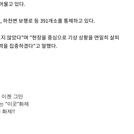
머물고 있다.
, 하천변 보행로 등 391개소를 통제하고 있다.
오지 않았다"며 "현장을 중심으로 기상 상황을 면밀히 살피
력을 집중하겠다"고 말했다.