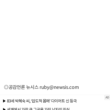
◎공감언론 뉴시스
ruby@newsis.com