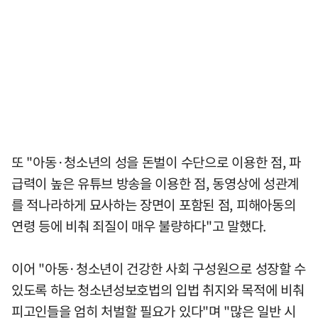
또 "아동·청소년의 성을 돈벌이 수단으로 이용한 점, 파
급력이 높은 유튜브 방송을 이용한 점, 동영상에 성관계
를 적나라하게 묘사하는 장면이 포함된 점, 피해아동의
연령 등에 비춰 죄질이 매우 불량하다"고 말했다.
이어 "아동·청소년이 건강한 사회 구성원으로 성장할 수
있도록 하는 청소년성보호법의 입법 취지와 목적에 비춰
피고인들을 엄히 처벌할 필요가 있다"며 "많은 일반 시