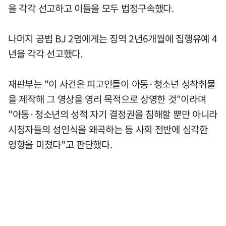
을 각각 선고하고 이들을 모두 법정구속했다.
나머지 공범 BJ 2명에게는 징역 2년6개월에 집행유예 4
년을 각각 선고했다.
재판부는 "이 사건은 피고인들이 아동·청소년 성착취물
을 제작해 그 영상을 영리 목적으로 상영한 것"이라며
"아동·청소년의 성적 자기 결정권을 침해할 뿐만 아니라
시청자들의 성인식을 왜곡하는 등 사회 전반에 심각한
영향을 미쳤다"고 판단했다.