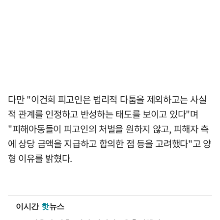
다만 "이건희 피고인은 법리적 다툼을 제외하고는 사실
적 관계를 인정하고 반성하는 태도를 보이고 있다"며
"피해아동들이 피고인의 처벌을 원하지 않고, 피해자 측
에 상당 금액을 지급하고 합의한 점 등을 고려했다"고 양
형 이유를 밝혔다.
이시간
핫
뉴스