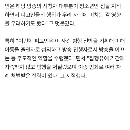
민은 해당 방송의 시청자 대부분이 청소년인 점을 지적
하면서 피고인들의 행위가 우리 사회에 미치는 각 영향
을 우려하기도 했다"고 덧붙였다.
특히 "이건희 피고인은 이 사건 범행 전반을 기획해 피해
아동을 출연자로 섭외하고 방송 진행자로서 방송을 이끄
는 등 주도적인 역할을 수행했다"면서 "집행유예 기간에
자숙하지 않고 범행을 저질렀으며 이종 범죄로 여러 차
례 처벌받은 전력이 있다"고 지적했다.