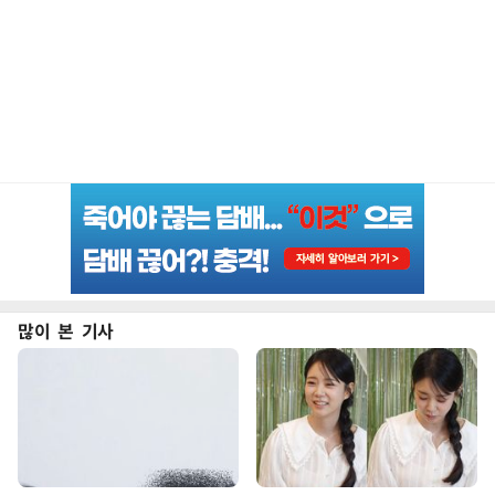
많이 본 기사