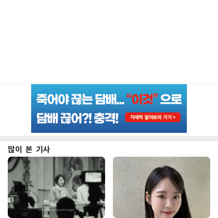
많이 본 기사