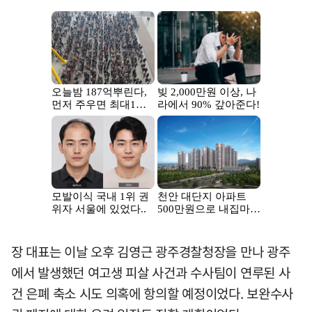
장 대표는 이날 오후 김영근 광주경찰청장을 만나 광주
에서 발생했던 여고생 피살 사건과 수사팀이 연루된 사
건 은폐 축소 시도 의혹에 항의할 예정이었다. 보완수사