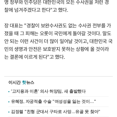
명 정부와 민주당은 대한민국의 모든 수사권을 저런 경
찰에 넘겨주겠다고 한다"고 했다.
장 대표는 "경찰이 보완수사권도 없는 수사권 전부를 가
졌을 때 그 피해는 오롯이 국민에게 돌아갈 것이다. 말도
안 되는 이런 사건이 더 많이 일어날 것이고, 대한민국 국
민의 생명과 안전은 보호받지 못하는 상황에 올 것이라
는 결론에 이르게 된다"고 했다.
이시간
핫
뉴스
'고지용과 이혼' 의사 허양임, 새 출발했다
유혜정, 자궁적출 수술 "여성성을 잃는 것이…"
김정렬 "친형 군대서 구타로 사망…유골 못 찾아"