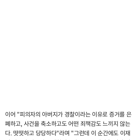
이어 "피의자의 아버지가 경찰이라는 이유로 증거를 은
폐하고, 사건을 축소하고도 어떤 죄책감도 느끼지 않는
다. 떳떳하고 당당하다"라며 "그런데 이 순간에도 이재