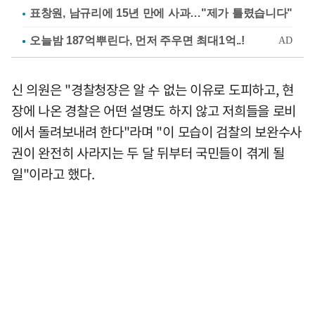
표창원, 남규리에 15년 만에 사과…"제가 틀렸습니다"
신 의원은 "경찰청장은 알 수 없는 이유로 도피하고, 현
장에 나온 경찰은 어떤 설명도 하지 않고 저희들을 로비
에서 돌려보내려 한다"라며 "이 모습이 검찰의 보완수사
권이 완전히 사라지는 두 달 뒤부터 국민들이 겪게 될
일"이라고 했다.