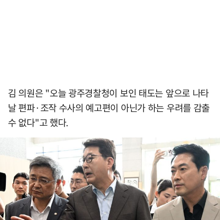
김 의원은 "오늘 광주경찰청이 보인 태도는 앞으로 나타
날 편파·조작 수사의 예고편이 아닌가 하는 우려를 감출
수 없다"고 했다.