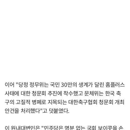
이어 "당정 정무위는 국민 30만의 생계가 달린 홈플러스
사태에 대한 청문회 추진에 착수했고 문체위는 한국 축
구의 고질적 병폐로 지목되는 대한축구협회 청문회 개최
안건을 처리했다"고 덧붙였다.
이 원내대변인은 "민주당은 명분 없는 국회 보이콧을 손