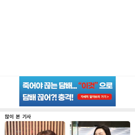
많이 본 기사