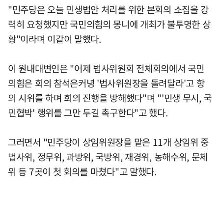
"민주당은 오늘 민생법안 처리를 위한 본회의 소집을 강
력히 요청했지만 국민의힘의 몽니에 개최가 불투명한 상
황"이라며 이같이 말했다.
이 원내대변인은 "어제 법사위원회 전체회의에서 국민
의힘은 회의 참석은커녕 '법사위원장을 돌려달라'고 항
의 시위를 하며 회의 진행을 방해했다"며 "'민생 무시, 국
민협박' 행위를 그만 두길 촉구한다"고 했다.
그러면서 "민주당이 상임위원장을 맡은 11개 상임위 중
법사위, 정무위, 과방위, 국방위, 재경위, 농해수위, 문체
위 등 7곳이 첫 회의를 마쳤다"고 말했다.