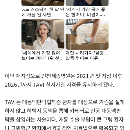
이번 재지정으로 인천세종병원은 2021년 첫 지정 이후
2026년까지 TAVI 실시기관 자격을 유지하게 됐다.
TAVI는 대동맥판막협착증 환자를 대상으로 가슴을 절개
하지 않고 허벅지 동맥을 통해 카테터로 인공 대동맥판
막을 삽입하는 시술이다. 개흉 수술 부담이 큰 고령 환자
나 고위험군 환자에서 효과적인 치료법으로 활용되고 있