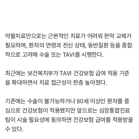
약물치료만으로는 근본적인 치료가 어려워 판막 교체가
필요하며, 환자의 연령과 전신 상태, 동반질환 등을 종합
적으로 고려해 수술 또는 TAVI를 시행한다.
최근에는 보건복지부가 TAVI 건강보험 급여 적용 기준
을 확대하면서 치료 접근성이 한층 높아졌다.
기존에는 수술이 불가능하거나 80세 이상인 환자를 중
심으로 건강보험이 적용됐지만 앞으로는 심장통합진료
팀이 시술 필요성에 동의하면 건강보험 급여를 적용받을
수 있다.