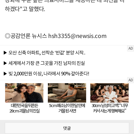
하겠다"고 말했다.
◎공감언론 뉴시스
hsh3355@newsis.com
댓글