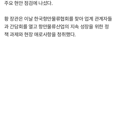
주요 현안 점검에 나섰다.
황 장관은 이날 한국항만물류협회를 찾아 업계 관계자들
과 간담회를 열고 항만물류산업의 지속 성장을 위한 정
책 과제와 현장 애로사항을 청취했다.