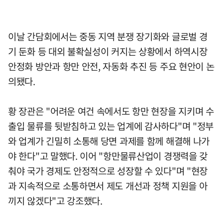
이날 간담회에서는 중동 지역 분쟁 장기화와 글로벌 경
기 둔화 등 대외 불확실성이 커지는 상황에서 하역시장
안정화 방안과 항만 안전, 자동화 추진 등 주요 현안이 논
의됐다.
황 장관은 "어려운 여건 속에서도 항만 현장을 지키며 수
출입 물류를 뒷받침하고 있는 업계에 감사하다"며 "정부
와 업계가 긴밀히 소통해 당면 과제를 함께 해결해 나가
야 한다"고 말했다. 이어 "항만물류산업이 경쟁력을 갖
춰야 국가 경제도 안정적으로 성장할 수 있다"며 "현장
과 지속적으로 소통하면서 제도 개선과 정책 지원을 아
끼지 않겠다"고 강조했다.