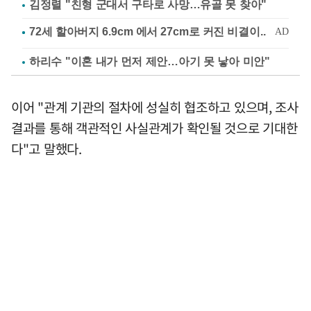
김정렬 "친형 군대서 구타로 사망…유골 못 찾아"
하리수 "이혼 내가 먼저 제안…아기 못 낳아 미안"
이어 "관계 기관의 절차에 성실히 협조하고 있으며, 조사
결과를 통해 객관적인 사실관계가 확인될 것으로 기대한
다"고 말했다.