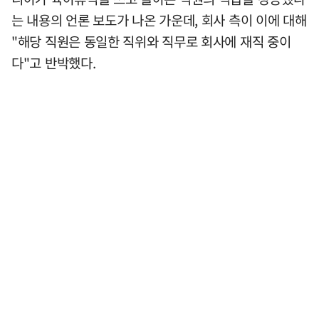
는 내용의 언론 보도가 나온 가운데, 회사 측이 이에 대해
"해당 직원은 동일한 직위와 직무로 회사에 재직 중이
다"고 반박했다.