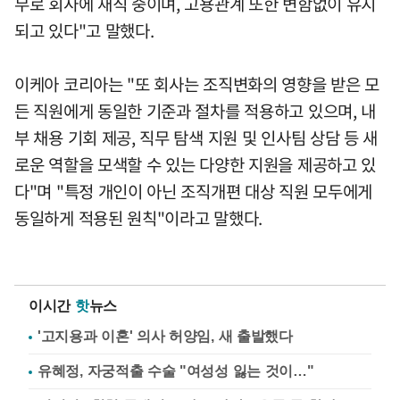
무로 회사에 재직 중이며, 고용관계 또한 변함없이 유지
되고 있다"고 말했다.
이케아 코리아는 "또 회사는 조직변화의 영향을 받은 모
든 직원에게 동일한 기준과 절차를 적용하고 있으며, 내
부 채용 기회 제공, 직무 탐색 지원 및 인사팀 상담 등 새
로운 역할을 모색할 수 있는 다양한 지원을 제공하고 있
다"며 "특정 개인이 아닌 조직개편 대상 직원 모두에게
동일하게 적용된 원칙"이라고 말했다.
이시간
핫
뉴스
'고지용과 이혼' 의사 허양임, 새 출발했다
유혜정, 자궁적출 수술 "여성성 잃는 것이…"