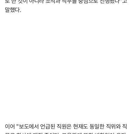
로 한 것이 아니라 조직과 직무를 중심으로 진행됐다"고
말했다.
이어 "보도에서 언급된 직원은 현재도 동일한 직위와 직