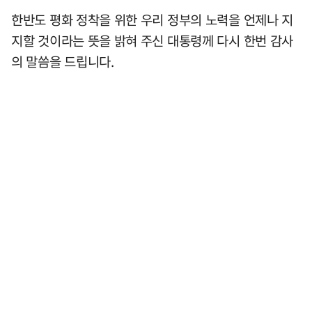
한반도 평화 정착을 위한 우리 정부의 노력을 언제나 지
지할 것이라는 뜻을 밝혀 주신 대통령께 다시 한번 감사
의 말씀을 드립니다.