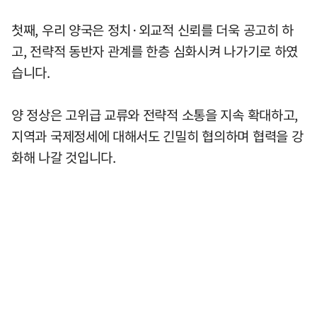
첫째, 우리 양국은 정치·외교적 신뢰를 더욱 공고히 하
고, 전략적 동반자 관계를 한층 심화시켜 나가기로 하였
습니다.
양 정상은 고위급 교류와 전략적 소통을 지속 확대하고,
지역과 국제정세에 대해서도 긴밀히 협의하며 협력을 강
화해 나갈 것입니다.