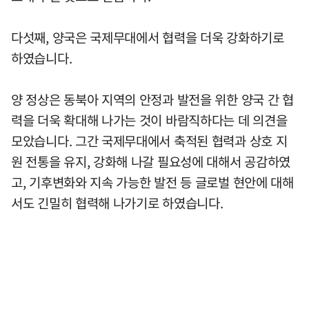
다섯째, 양국은 국제무대에서 협력을 더욱 강화하기로
하였습니다.
양 정상은 동북아 지역의 안정과 발전을 위한 양국 간 협
력을 더욱 확대해 나가는 것이 바람직하다는 데 의견을
모았습니다. 그간 국제무대에서 축적된 협력과 상호 지
원 전통을 유지, 강화해 나갈 필요성에 대해서 공감하였
고, 기후변화와 지속 가능한 발전 등 글로벌 현안에 대해
서도 긴밀히 협력해 나가기로 하였습니다.