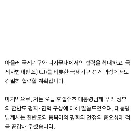
아울러 국제기구와 다자무대에서의 협력을 확대하고, 국
제사법재판소(ICJ)를 비롯한 국제기구 선거 과정에서도
긴밀히 협력할 계획입니다.
마지막으로, 저는 오늘 후렐수흐 대통령님께 우리 정부
의 한반도 평화·협력 구상에 대해 말씀드렸으며, 대통령
님께서는 한반도와 동북아의 평화와 안정의 중요성에 적
극 공감해 주셨습니다.