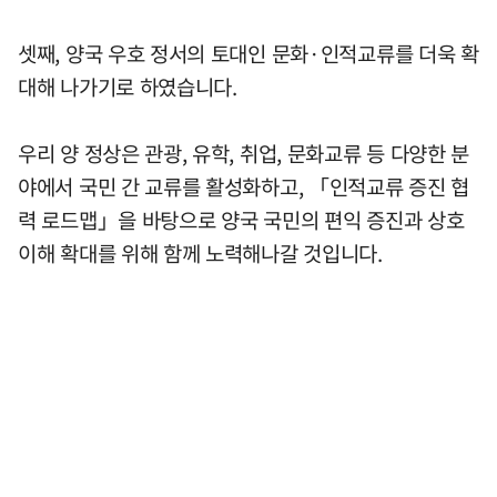
셋째, 양국 우호 정서의 토대인 문화·인적교류를 더욱 확
대해 나가기로 하였습니다.
우리 양 정상은 관광, 유학, 취업, 문화교류 등 다양한 분
야에서 국민 간 교류를 활성화하고, 「인적교류 증진 협
력 로드맵」을 바탕으로 양국 국민의 편익 증진과 상호
이해 확대를 위해 함께 노력해나갈 것입니다.