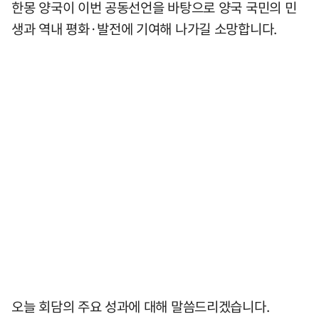
한몽 양국이 이번 공동선언을 바탕으로 양국 국민의 민
생과 역내 평화·발전에 기여해 나가길 소망합니다.
오늘 회담의 주요 성과에 대해 말씀드리겠습니다.