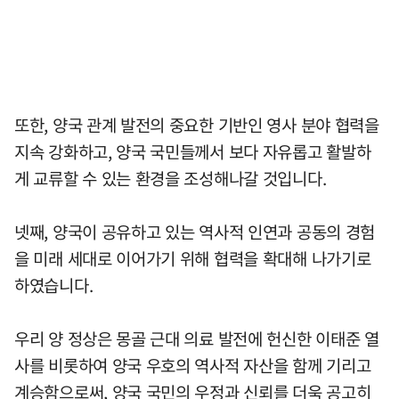
또한, 양국 관계 발전의 중요한 기반인 영사 분야 협력을
지속 강화하고, 양국 국민들께서 보다 자유롭고 활발하
게 교류할 수 있는 환경을 조성해나갈 것입니다.
넷째, 양국이 공유하고 있는 역사적 인연과 공동의 경험
을 미래 세대로 이어가기 위해 협력을 확대해 나가기로
하였습니다.
우리 양 정상은 몽골 근대 의료 발전에 헌신한 이태준 열
사를 비롯하여 양국 우호의 역사적 자산을 함께 기리고
계승함으로써, 양국 국민의 우정과 신뢰를 더욱 공고히