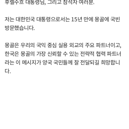
후렐수흐 대통령님, 그리고 참석자 여러분.
저는 대한민국 대통령으로서는 15년 만에 몽골에 국빈
방문했습니다.
몽골은 우리의 국익 중심 실용 외교의 주요 파트너이고,
한국은 몽골의 가장 신뢰할 수 있는 전략적 협력 파트너
라는 이 메시지가 양국 국민들께 잘 전달되길 희망합니
다.