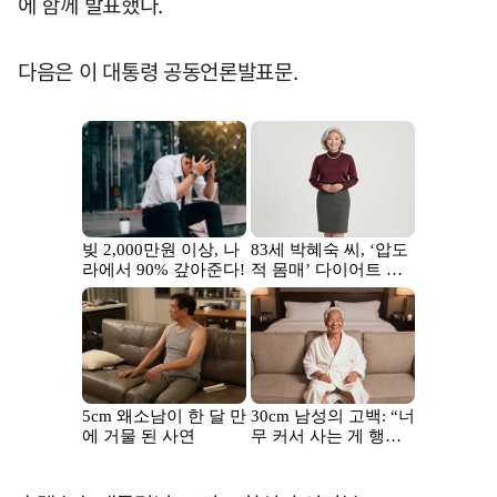
에 함께 발표했다.
다음은 이 대통령 공동언론발표문.