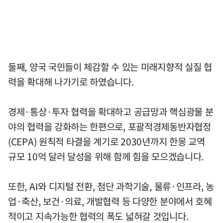
둘째, 양국 국민들이 체감할 수 있는 미래지향적 실질 협
력을 확대해 나가기로 하였습니다.
경제·통상·투자 협력을 확대하고 공급망과 핵심광물 분
야의 협력을 강화하는 한편으로, 포괄적경제동반자협정
(CEPA) 원칙적 타결을 계기로 2030년까지 한몽 교역
규모 10억 달러 달성을 위해 함께 힘을 모으겠습니다.
또한, AI와 디지털 전환, 첨단 과학기술, 물류·인프라, 농
업·축산, 보건·의료, 개발협력 등 다양한 분야에서 호혜
적이고 지속가능한 협력의 폭도 넓혀갈 것입니다.