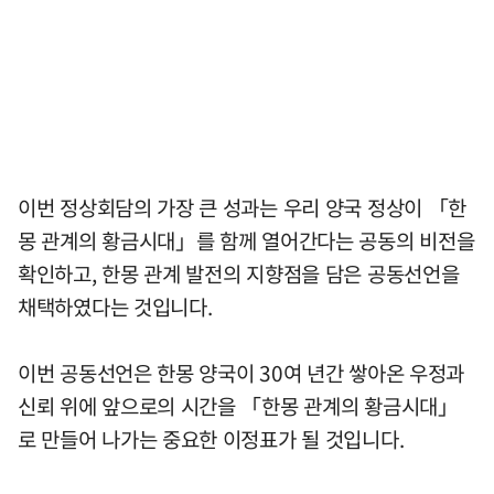
이번 정상회담의 가장 큰 성과는 우리 양국 정상이 「한
몽 관계의 황금시대」를 함께 열어간다는 공동의 비전을
확인하고, 한몽 관계 발전의 지향점을 담은 공동선언을
채택하였다는 것입니다.
이번 공동선언은 한몽 양국이 30여 년간 쌓아온 우정과
신뢰 위에 앞으로의 시간을 「한몽 관계의 황금시대」
로 만들어 나가는 중요한 이정표가 될 것입니다.