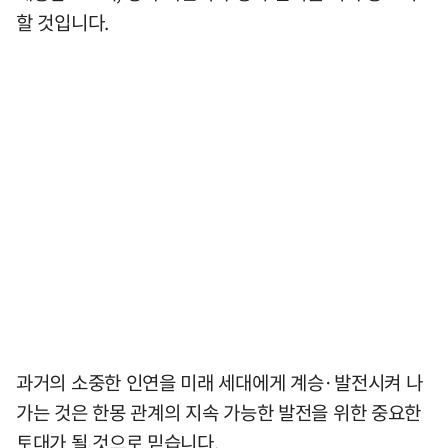
할 것입니다.
과거의 소중한 인연을 미래 세대에게 계승·발전시켜 나
가는 것은 한몽 관계의 지속 가능한 발전을 위한 중요한
토대가 될 것으로 믿습니다.