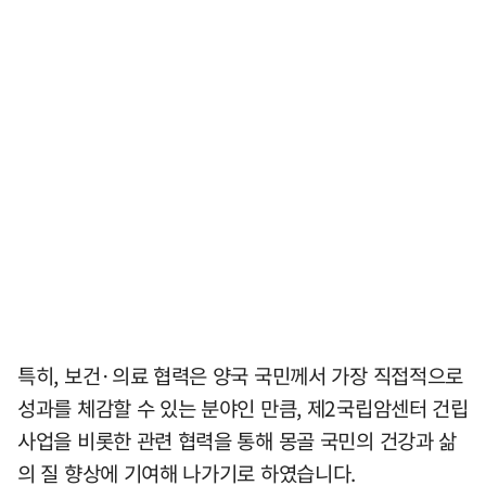
특히, 보건·의료 협력은 양국 국민께서 가장 직접적으로
성과를 체감할 수 있는 분야인 만큼, 제2국립암센터 건립
사업을 비롯한 관련 협력을 통해 몽골 국민의 건강과 삶
의 질 향상에 기여해 나가기로 하였습니다.