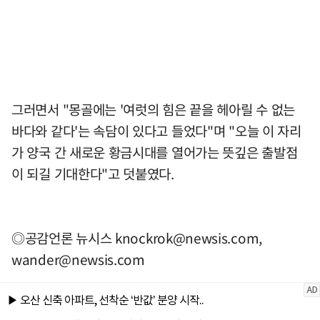
그러면서 "몽골에는 '여럿의 힘은 끝을 헤아릴 수 없는
바다와 같다'는 속담이 있다고 들었다"며 "오늘 이 자리
가 양국 간 새로운 황금시대를 열어가는 뜻깊은 출발점
이 되길 기대한다"고 덧붙였다.
◎공감언론 뉴시스
knockrok@newsis.com
,
wander@newsis.com