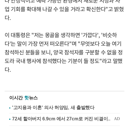
다 안정적이고 예측 가능한 환경에서 새로운 시장과 사
업 기회를 확대해 나갈 수 있을 거라고 확신한다"고 밝혔
다.
이 대통령은 "저는 몽골을 생각하면 '가깝다', '비슷하
다'는 말이 가장 먼저 떠오른다"며 "무엇보다 오늘 여기
참석하신 분들을 보니, 양국 참석자를 구분할 수 없을 정
도라 국내 행사에 참석했다는 기분이 들 정도"라고 말했
다.
이시간
핫
뉴스
'고지용과 이혼' 의사 허양임, 새 출발했다