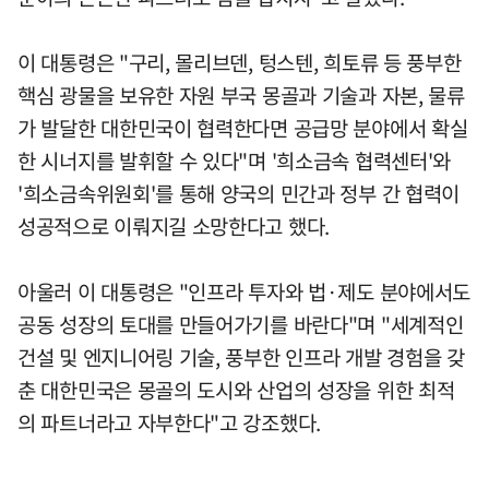
이 대통령은 "구리, 몰리브덴, 텅스텐, 희토류 등 풍부한
핵심 광물을 보유한 자원 부국 몽골과 기술과 자본, 물류
가 발달한 대한민국이 협력한다면 공급망 분야에서 확실
한 시너지를 발휘할 수 있다"며 '희소금속 협력센터'와
'희소금속위원회'를 통해 양국의 민간과 정부 간 협력이
성공적으로 이뤄지길 소망한다고 했다.
아울러 이 대통령은 "인프라 투자와 법·제도 분야에서도
공동 성장의 토대를 만들어가기를 바란다"며 "세계적인
건설 및 엔지니어링 기술, 풍부한 인프라 개발 경험을 갖
춘 대한민국은 몽골의 도시와 산업의 성장을 위한 최적
의 파트너라고 자부한다"고 강조했다.