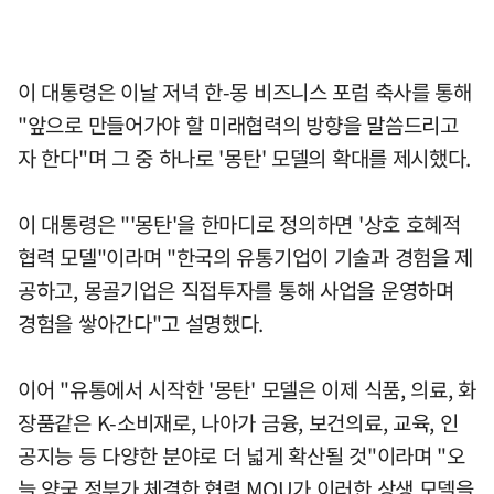
이 대통령은 이날 저녁 한-몽 비즈니스 포럼 축사를 통해
"앞으로 만들어가야 할 미래협력의 방향을 말씀드리고
자 한다"며 그 중 하나로 '몽탄' 모델의 확대를 제시했다.
이 대통령은 "'몽탄'을 한마디로 정의하면 '상호 호혜적
협력 모델"이라며 "한국의 유통기업이 기술과 경험을 제
공하고, 몽골기업은 직접투자를 통해 사업을 운영하며
경험을 쌓아간다"고 설명했다.
이어 "유통에서 시작한 '몽탄' 모델은 이제 식품, 의료, 화
장품같은 K-소비재로, 나아가 금융, 보건의료, 교육, 인
공지능 등 다양한 분야로 더 넓게 확산될 것"이라며 "오
늘 양국 정부가 체결한 협력 MOU가 이러한 상생 모델을