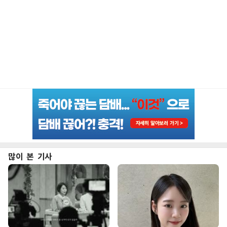
많이 본 기사