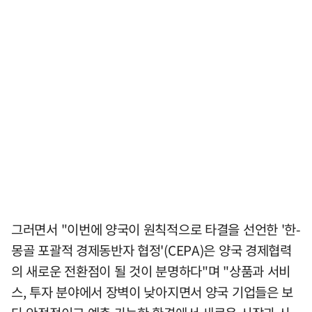
그러면서 "이번에 양국이 원칙적으로 타결을 선언한 '한-
몽골 포괄적 경제동반자 협정'(CEPA)은 양국 경제협력
의 새로운 전환점이 될 것이 분명하다"며 "상품과 서비
스, 투자 분야에서 장벽이 낮아지면서 양국 기업들은 보