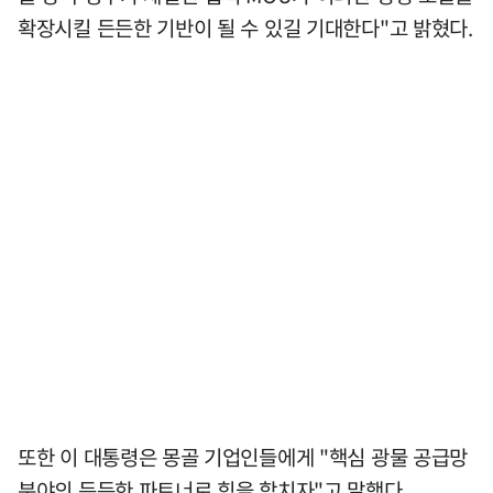
확장시킬 든든한 기반이 될 수 있길 기대한다"고 밝혔다.
또한 이 대통령은 몽골 기업인들에게 "핵심 광물 공급망
분야의 든든한 파트너로 힘을 합치자"고 말했다.