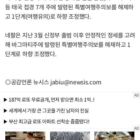
등 태국 접경 7개 주에 발령된 특별여행주의보를 해제하
고 1단계(여행유의)로 하향 조정했다.
네팔은 지난 3월 신정부 출범 이후 안정적인 정세를 고려
해 바그마티주에 발령된 특별여행주의보를 해제하고 1
단계로 하향 조정했다.
◎공감언론 뉴시스
jabiu@newsis.com