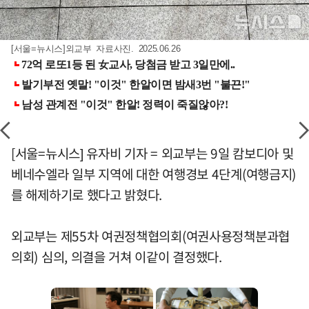
[서울=뉴시스]외교부 자료사진. 2025.06.26
[서울=뉴시스] 유자비 기자 = 외교부는 9일 캄보디아 및
베네수엘라 일부 지역에 대한 여행경보 4단계(여행금지)
를 해제하기로 했다고 밝혔다.
외교부는 제55차 여권정책협의회(여권사용정책분과협
의회) 심의, 의결을 거쳐 이같이 결정했다.