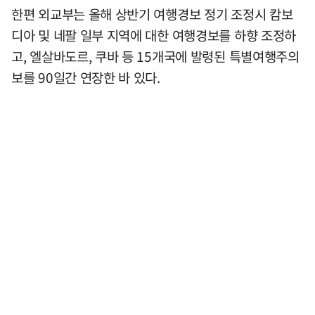
한편 외교부는 올해 상반기 여행경보 정기 조정시 캄보
디아 및 네팔 일부 지역에 대한 여행경보를 하향 조정하
고, 엘살바도르, 쿠바 등 15개국에 발령된 특별여행주의
보를 90일간 연장한 바 있다.