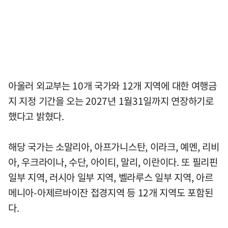
아울러 외교부는 10개 국가와 12개 지역에 대한 여행금
지 지정 기간을 오는 2027년 1월31일까지 연장하기로
했다고 밝혔다.
해당 국가는 소말리아, 아프가니스탄, 이라크, 예멘, 리비
아, 우크라이나, 수단, 아이티, 말리, 이란이다. 또 필리핀
일부 지역, 러시아 일부 지역, 벨라루스 일부 지역, 아르
메니아-아제르바이잔 접경지역 등 12개 지역도 포함된
다.