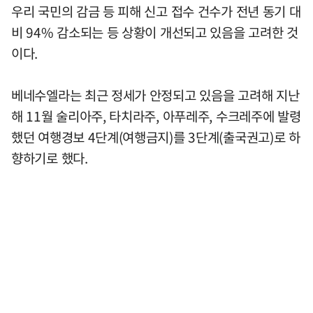
우리 국민의 감금 등 피해 신고 접수 건수가 전년 동기 대
비 94% 감소되는 등 상황이 개선되고 있음을 고려한 것
이다.
베네수엘라는 최근 정세가 안정되고 있음을 고려해 지난
해 11월 술리아주, 타치라주, 아푸레주, 수크레주에 발령
했던 여행경보 4단계(여행금지)를 3단계(출국권고)로 하
향하기로 했다.