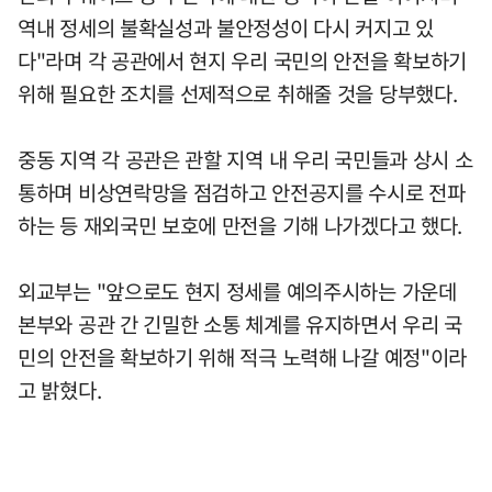
역내 정세의 불확실성과 불안정성이 다시 커지고 있
다"라며 각 공관에서 현지 우리 국민의 안전을 확보하기
위해 필요한 조치를 선제적으로 취해줄 것을 당부했다.
중동 지역 각 공관은 관할 지역 내 우리 국민들과 상시 소
통하며 비상연락망을 점검하고 안전공지를 수시로 전파
하는 등 재외국민 보호에 만전을 기해 나가겠다고 했다.
외교부는 "앞으로도 현지 정세를 예의주시하는 가운데
본부와 공관 간 긴밀한 소통 체계를 유지하면서 우리 국
민의 안전을 확보하기 위해 적극 노력해 나갈 예정"이라
고 밝혔다.