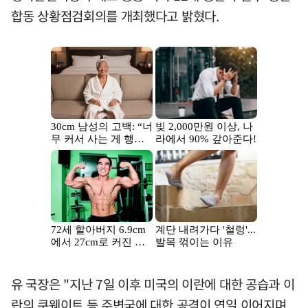
합동 상황점검회의를 개최했다고 밝혔다.
유 국장은 "지난 7일 이후 미국의 이란에 대한 공습과 이
란의 쿠웨이트 등 주변국에 대한 공격이 연일 이어지며