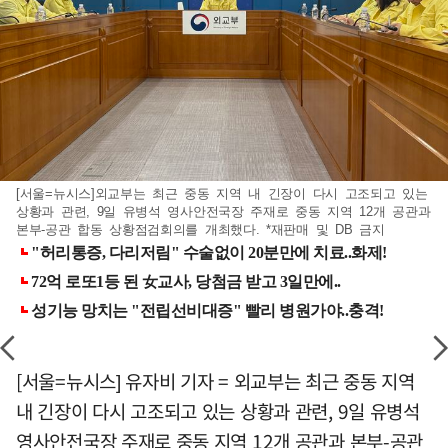
[서울=뉴시스]외교부는 최근 중동 지역 내 긴장이 다시 고조되고 있는
상황과 관련, 9일 유병석 영사안전국장 주재로 중동 지역 12개 공관과
본부-공관 합동 상황점검회의를 개최했다. *재판매 및 DB 금지
[서울=뉴시스] 유자비 기자 = 외교부는 최근 중동 지역
내 긴장이 다시 고조되고 있는 상황과 관련, 9일 유병석
영사안전국장 주재로 중동 지역 12개 공관과 본부-공관