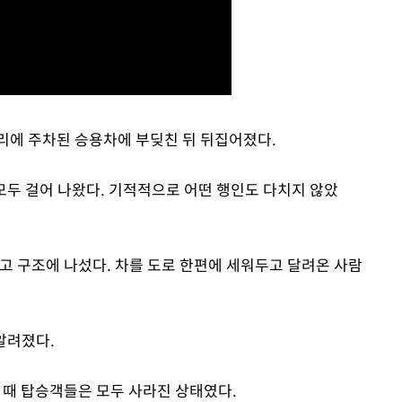
리에 주차된 승용차에 부딪친 뒤 뒤집어졌다.
모두 걸어 나왔다. 기적적으로 어떤 행인도 다치지 않았
고 구조에 나섰다. 차를 도로 한편에 세워두고 달려온 사람
알려졌다.
때 탑승객들은 모두 사라진 상태였다.