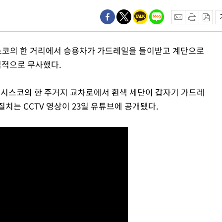
시스코의 한 거리에서 승용차가 가드레일을 들이받고 계단으로
적으로 무사했다.
란시스코의 한 주거지 교차로에서 흰색 세단이 갑자기 가드레
속[다음주
치는 CCTV 영상이 23일 유튜브에 공개됐다.
다"
려 죄송"