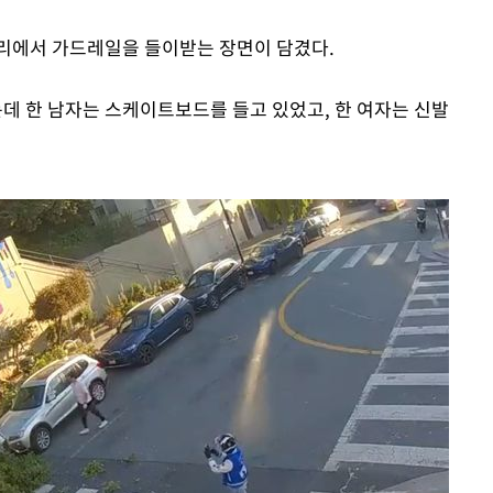
거리에서 가드레일을 들이받는 장면이 담겼다.
 한 남자는 스케이트보드를 들고 있었고, 한 여자는 신발