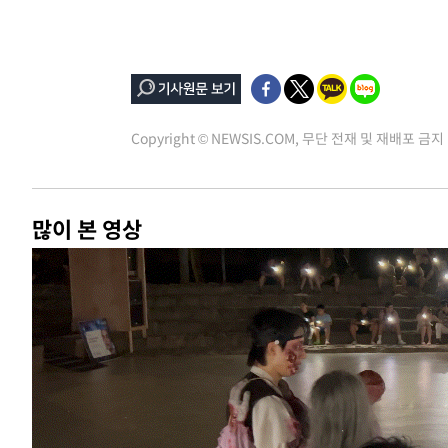
Copyright © NEWSIS.COM, 무단 전재 및 재배포 금지
많이 본 영상