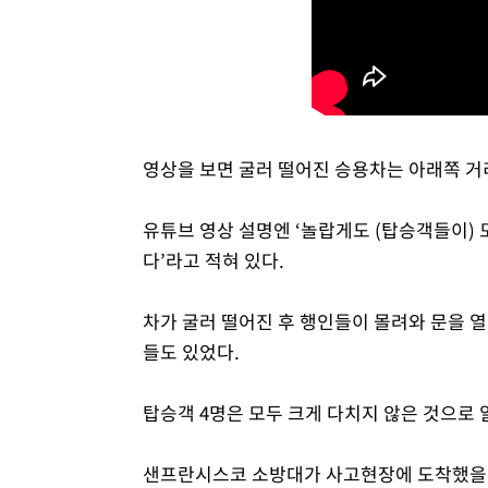
영상을 보면 굴러 떨어진 승용차는 아래쪽 거
유튜브 영상 설명엔 ‘놀랍게도 (탑승객들이) 
다’라고 적혀 있다.
차가 굴러 떨어진 후 행인들이 몰려와 문을 열
들도 있었다.
탑승객 4명은 모두 크게 다치지 않은 것으로 
샌프란시스코 소방대가 사고현장에 도착했을 