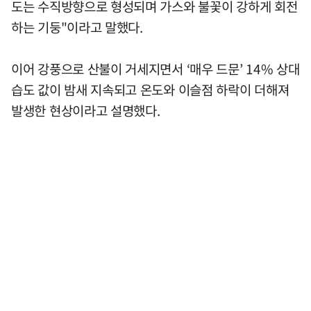
도는 수직방향으로 형성되며 가스와 불꽃이 강하게 회전
하는 기둥"이라고 말했다.
이어 강풍으로 산불이 거세지면서 ‘매우 드문’ 14% 상대
습도 값이 밤새 지속되고 온도와 이슬점 하락이 더해져
발생한 현상이라고 설명했다.