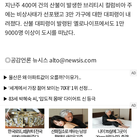
지난주 400여 건의 산불이 발생한 브리티시 컬럼비아 주
에는 비상사태가 선포됐고 3만 가구에 대한 대피령이 내
려졌다. 산불 대피령이 발령된 옐로나이프에서도 1만
9000명 이상이 도시를 떠났다.
◎공감언론 뉴시스
alto@newsis.com