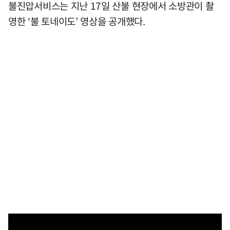
불진압서비스는 지난 17일 산불 현장에서 소방관이 촬
영한 ‘불 토네이도’ 영상을 공개했다.