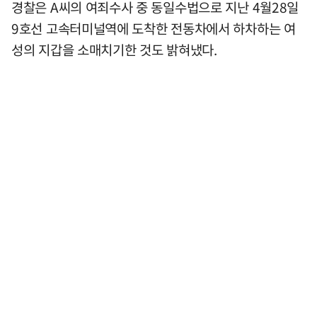
경찰은 A씨의 여죄수사 중 동일수법으로 지난 4월28일
9호선 고속터미널역에 도착한 전동차에서 하차하는 여
성의 지갑을 소매치기한 것도 밝혀냈다.