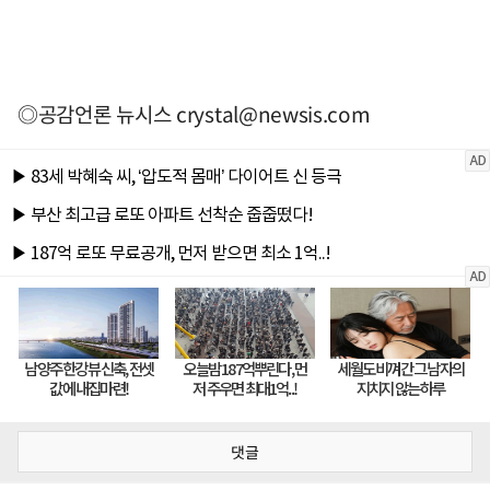
◎공감언론 뉴시스
crystal@newsis.com
댓글