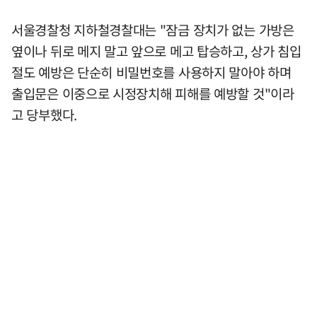
서울경찰청 지하철경찰대는 "잠금 장치가 없는 가방은
옆이나 뒤로 메지 말고 앞으로 메고 탑승하고, 상가 침입
절도 예방은 단순히 비밀번호를 사용하지 말아야 하며
출입문은 이중으로 시정장치해 피해를 예방할 것"이라
고 당부했다.