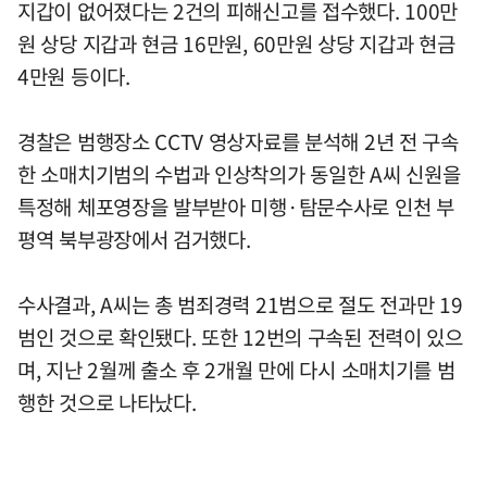
지갑이 없어졌다는 2건의 피해신고를 접수했다. 100만
원 상당 지갑과 현금 16만원, 60만원 상당 지갑과 현금
4만원 등이다.
경찰은 범행장소 CCTV 영상자료를 분석해 2년 전 구속
한 소매치기범의 수법과 인상착의가 동일한 A씨 신원을
특정해 체포영장을 발부받아 미행·탐문수사로 인천 부
평역 북부광장에서 검거했다.
수사결과, A씨는 총 범죄경력 21범으로 절도 전과만 19
범인 것으로 확인됐다. 또한 12번의 구속된 전력이 있으
며, 지난 2월께 출소 후 2개월 만에 다시 소매치기를 범
행한 것으로 나타났다.