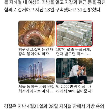
를 지하철 내 여성의 가방을 열고 지갑과 현금 등을 훔친
혐의로 검거하고 지난 18일 구속했다고 31일 밝혔다.
경찰은 지난 4월21일과 28일 지하철 안에서 가방 속의