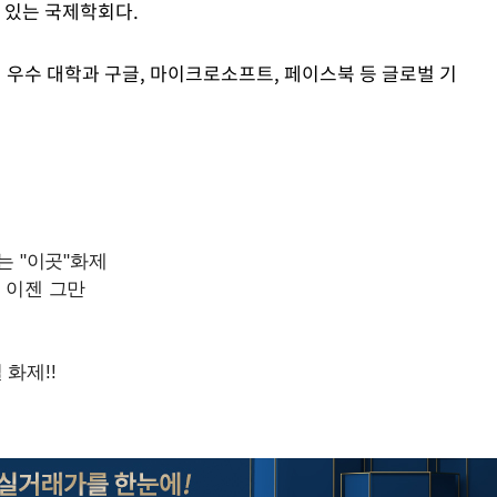
권위 있는 국제학회다.
계 우수 대학과 구글, 마이크로소프트, 페이스북 등 글로벌 기