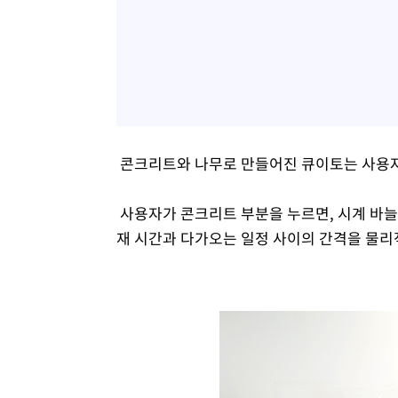
콘크리트와 나무로 만들어진 큐이토는 사용자
사용자가 콘크리트 부분을 누르면, 시계 바늘
재 시간과 다가오는 일정 사이의 간격을 물리