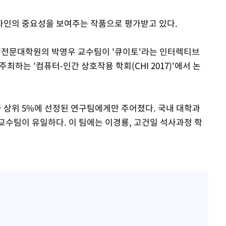
인의 중요성을 보여주는 작품으로 평가받고 있다.
합전문대학원의 박영우 교수팀이 '큐이토'라는 인터렉티브
하는 '컴퓨터-인간 상호작용 학회(CHI 2017)'에서 논
중 상위 5%에 선정된 연구팀에게만 주어졌다. 국내 대학과
교수팀이 유일하다. 이 팀에는 이경룡, 고건일 석사과정 학