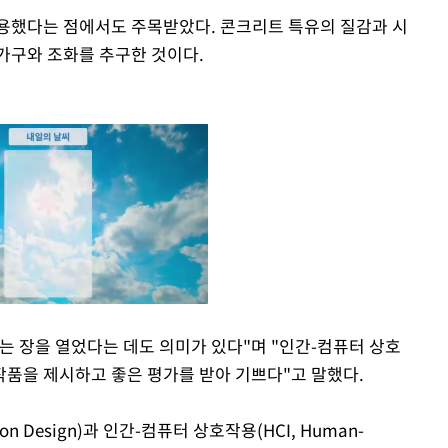
용했다는 점에서도 주목받았다. 콘크리트 특유의 질감과 시
가구와 조화를 추구한 것이다.
 장을 열었다는 데도 의미가 있다"며 "인간-컴퓨터 상호
품을 제시하고 좋은 평가를 받아 기쁘다"고 말했다.
Mute
on Design)과 인간-컴퓨터 상호작용(HCI, Human-