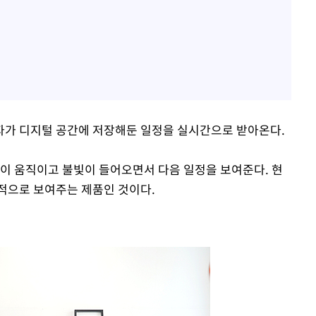
가 디지털 공간에 저장해둔 일정을 실시간으로 받아온다.
이 움직이고 불빛이 들어오면서 다음 일정을 보여준다. 현
적으로 보여주는 제품인 것이다.