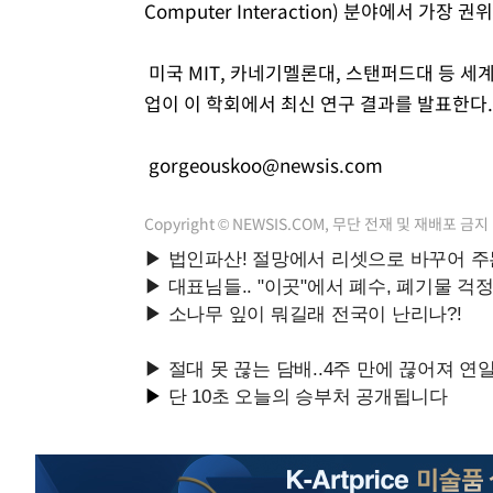
Computer Interaction) 분야에서 가장 
미국 MIT, 카네기멜론대, 스탠퍼드대 등 세
업이 이 학회에서 최신 연구 결과를 발표한다.
gorgeouskoo@newsis.com
Copyright © NEWSIS.COM, 무단 전재 및 재배포 금지