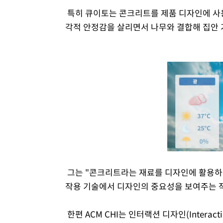
특히 큐이토는 콘크리트를 제품 디자인에 사
각적 안정감을 살리면서 나무와 결합해 집안 
그는 "콘크리트라는 재료를 디자인에 활용하는
작용 기술에서 디자인의 중요성을 보여주는 작
한편 ACM CHI는 인터랙션 디자인(Interacti