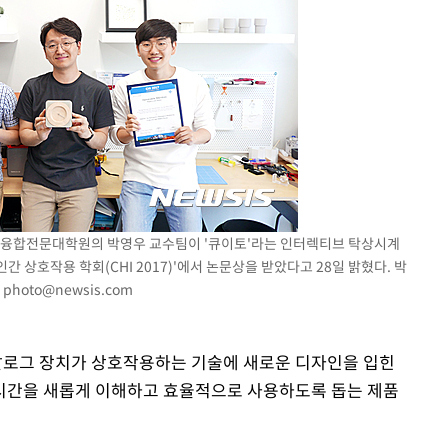
학 융합전문대학원의 박영우 교수팀이 '큐이토'라는 인터렉티브 탁상시계
 상호작용 학회(CHI 2017)'에서 논문상을 받았다고 28일 밝혔다. 박
)
photo@newsis.com
날로그 장치가 상호작용하는 기술에 새로운 디자인을 입힌
 시간을 새롭게 이해하고 효율적으로 사용하도록 돕는 제품