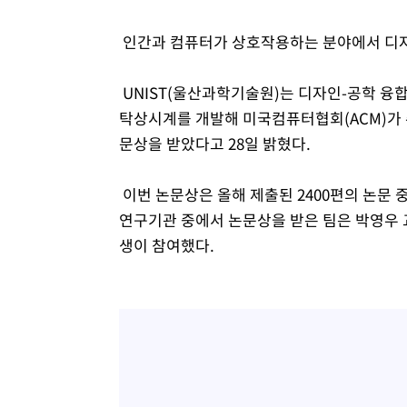
인간과 컴퓨터가 상호작용하는 분야에서 디자
UNIST(울산과학기술원)는 디자인-공학 융
탁상시계를 개발해 미국컴퓨터협회(ACM)가 주최
문상을 받았다고 28일 밝혔다.
이번 논문상은 올해 제출된 2400편의 논문 
연구기관 중에서 논문상을 받은 팀은 박영우 
생이 참여했다.