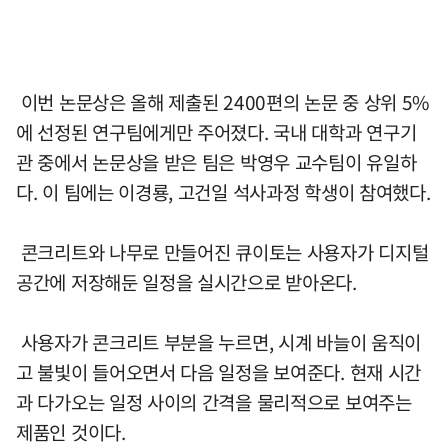
이번 논문상은 올해 제출된 2400편의 논문 중 상위 5%
에 선정된 연구팀에게만 주어졌다. 국내 대학과 연구기
관 중에서 논문상을 받은 팀은 박영우 교수팀이 유일하
다. 이 팀에는 이경룡, 고건일 석사과정 학생이 참여했다.
콘크리트와 나무로 만들어진 큐이토는 사용자가 디지털
공간에 저장해둔 일정을 실시간으로 받아온다.
사용자가 콘크리트 부분을 누르면, 시계 바늘이 움직이
고 불빛이 들어오면서 다음 일정을 보여준다. 현재 시간
과 다가오는 일정 사이의 간격을 물리적으로 보여주는
제품인 것이다.