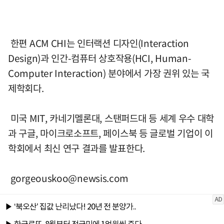
한편 ACM CHI는 인터랙션 디자인(Interaction
Design)과 인간-컴퓨터 상호작용(HCI, Human-
Computer Interaction) 분야에서 가장 권위 있는 국
제학회다.
미국 MIT, 카네기멜론대, 스탠퍼드대 등 세계 우수 대학
과 구글, 마이크로소프트, 페이스북 등 글로벌 기업이 이
학회에서 최신 연구 결과를 발표한다.
gorgeouskoo@newsis.com