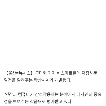
【울산=뉴시스】구미현 기자 = 스마트폰에 저장해둔
일정을 알려주는 탁상시계가 개발됐다.
인간과 컴퓨터가 상호작용하는 분야에서 디자인의 중요
성을 보여주는 작품으로 평가받고 있다.