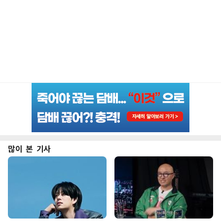
많이 본 기사