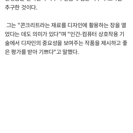
추구한 것이다.
그는 "콘크리트라는 재료를 디자인에 활용하는 장을 열
었다는 데도 의미가 있다"며 "인간-컴퓨터 상호작용 기
술에서 디자인의 중요성을 보여주는 작품을 제시하고 좋
은 평가를 받아 기쁘다"고 말했다.