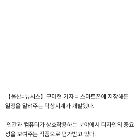
【울산=뉴시스】구미현 기자 = 스마트폰에 저장해둔
일정을 알려주는 탁상시계가 개발됐다.
인간과 컴퓨터가 상호작용하는 분야에서 디자인의 중요
성을 보여주는 작품으로 평가받고 있다.