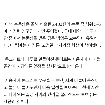
이번 논문상은 올해 제출된 2400편의 논문 중 상위 5%
에 선정된 연구팀에게만 주어졌다. 국내 대학과 연구기
관 중에서 논문상을 받은 팀은 박영우 교수팀이 유일하
다. 이 팀에는 이경룡, 고건일 석사과정 학생이 참여했다.
콘크리트와 나무로 만들어진 큐이토는 사용자가 디지털
공간에 저장해둔 일정을 실시간으로 받아온다.
사용자가 콘크리트 부분을 누르면, 시계 바늘이 움직이
고 불빛이 들어오면서 다음 일정을 보여준다. 현재 시간
과 다가오는 일정 사이의 간격을 물리적으로 보여주는
제품인 것이다.