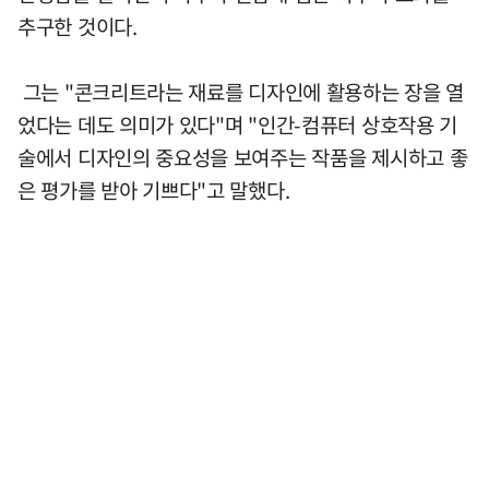
추구한 것이다.
그는 "콘크리트라는 재료를 디자인에 활용하는 장을 열
었다는 데도 의미가 있다"며 "인간-컴퓨터 상호작용 기
술에서 디자인의 중요성을 보여주는 작품을 제시하고 좋
은 평가를 받아 기쁘다"고 말했다.