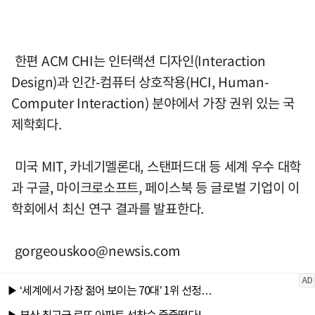
한편 ACM CHI는 인터랙션 디자인(Interaction
Design)과 인간-컴퓨터 상호작용(HCI, Human-
Computer Interaction) 분야에서 가장 권위 있는 국
제학회다.
미국 MIT, 카네기멜론대, 스탠퍼드대 등 세계 우수 대학
과 구글, 마이크로소프트, 페이스북 등 글로벌 기업이 이
학회에서 최신 연구 결과를 발표한다.
gorgeouskoo@newsis.com