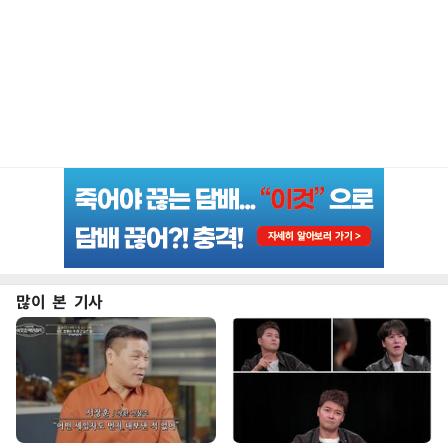
많이 본 기사