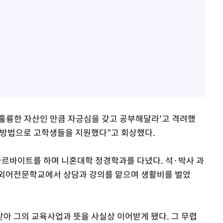
 훌륭한 자산인 만큼 자긍심을 갖고 공부해달라'고 격려했
는 방법으로 고학생들을 지원했다”고 회상했다.
아르바이트를 하며 니혼대학 정경학과를 다녔다. 석·박사 과
림외어전문학교에서 상담과 강의를 맡으며 생활비를 벌었
 받아 그의 교육사업과 뜻을 사실상 이어받게 됐다. 그 무렵