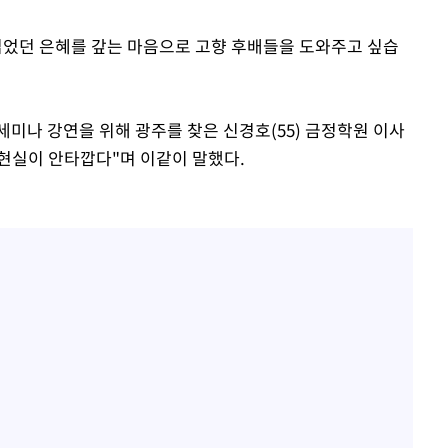
입었던 은혜를 갚는 마음으로 고향 후배들을 도와주고 싶습
미나 강연을 위해 광주를 찾은 신경호(55) 금정학원 이사
 현실이 안타깝다"며 이같이 말했다.