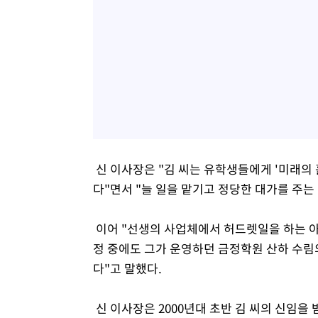
신 이사장은 "김 씨는 유학생들에게 '미래의
다"면서 "늘 일을 맡기고 정당한 대가를 주
이어 "선생의 사업체에서 허드렛일을 하는 
정 중에도 그가 운영하던 금정학원 산하 수
다"고 말했다.
신 이사장은 2000년대 초반 김 씨의 신임을