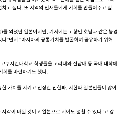
치고 싶다. 또 지역의 인재들에게 기회를 만들어주고 싶
Mute
)를 외쳤던 일본이지만, 기저에는 고향인 호남과 같은 농경
있다"면서 "아시아의 공통가치를 발굴하며 공유하기 위해
는 고쿠시칸대학교 학생들을 고려대와 전남대 등 국내 대학에
기회를 마련하기도 했다.
유한 가치를 지키고 진정한 친한파, 지한파 일본인들이 많이
 시각이 바뀔 것이고 일본으로 시야도 넓힐 수 있다"고 강