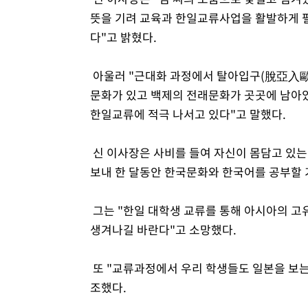
뜻을 기려 교육과 한일교류사업을 활발하게 펼
다"고 밝혔다.
아울러 "근대화 과정에서 탈아입구(脫亞入歐
문화가 있고 백제의 전래문화가 곳곳에 남아
한일교류에 적극 나서고 있다"고 말했다.
신 이사장은 사비를 들여 자신이 몸담고 있
보내 한 달동안 한국문화와 한국어를 공부할 
그는 "한일 대학생 교류를 통해 아시아의 고
생겨나길 바란다"고 소망했다.
또 "교류과정에서 우리 학생들도 일본을 보는
조했다.