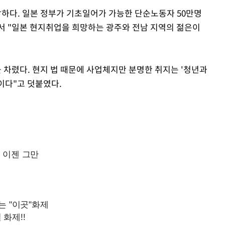
하다. 일본 정부가 기초일어가 가능한 단순노동자 50만명
서 "일본 현지취업을 희망하는 광주와 전남 지역의 젊은이
 차렸다. 현지 법 때문에 사업체지만 분명한 취지는 '청년과
'이다"고 덧붙였다.