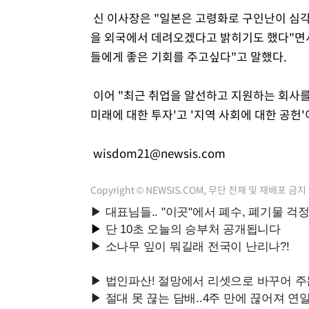
신 이사장은 "일본은 고령화로 구인난이 심각
을 외국에서 데려오겠다고 밝히기도 했다"면
들에게 좋은 기회를 주고싶다"고 말했다.
이어 "최근 취업을 알선하고 지원하는 회사를
미래에 대한 투자'고 '지역 사회에 대한 공헌
wisdom21@newsis.com
Copyright © NEWSIS.COM, 무단 전재 및 재배포 금지