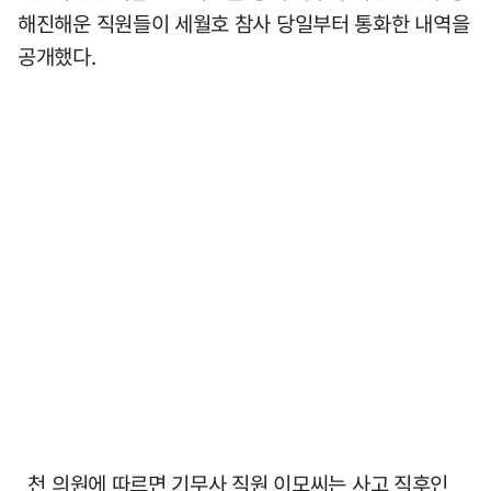
해진해운 직원들이 세월호 참사 당일부터 통화한 내역을
공개했다.
천 의원에 따르면 기무사 직원 이모씨는 사고 직후인