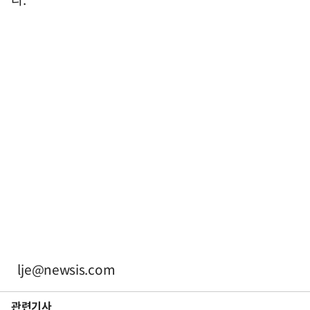
lje@newsis.com
관련기사