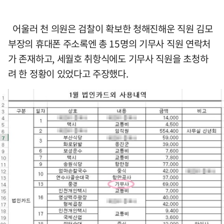
어울러 천 의원은 검찰이 확보한 청해진해운 직원 김모
부장의 휴대폰 주소록엔 총 15명의 기무사 직원 연락처
가 존재하고, 세월호 취항식에도 기무사 직원을 초청하
려 한 정황이 있었다고 주장했다.