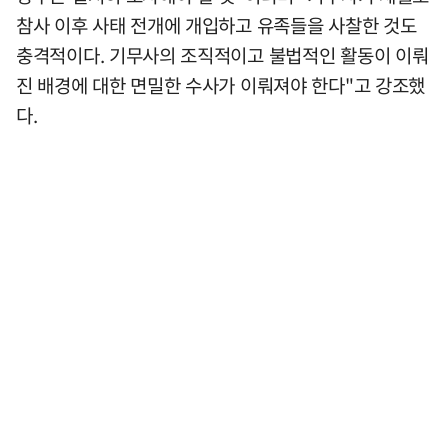
참사 이후 사태 전개에 개입하고 유족들을 사찰한 것도
충격적이다. 기무사의 조직적이고 불법적인 활동이 이뤄
진 배경에 대한 면밀한 수사가 이뤄져야 한다"고 강조했
다.