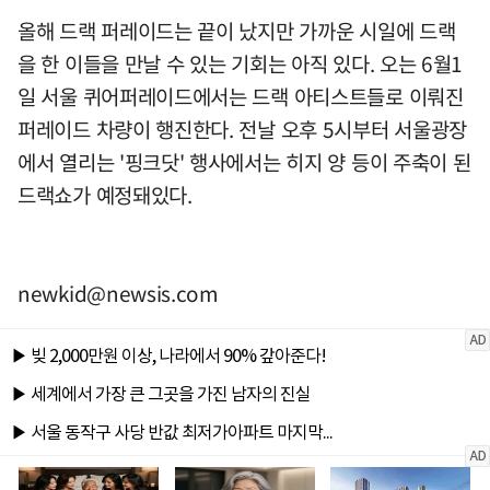
올해 드랙 퍼레이드는 끝이 났지만 가까운 시일에 드랙
을 한 이들을 만날 수 있는 기회는 아직 있다. 오는 6월1
일 서울 퀴어퍼레이드에서는 드랙 아티스트들로 이뤄진
퍼레이드 차량이 행진한다. 전날 오후 5시부터 서울광장
에서 열리는 '핑크닷' 행사에서는 히지 양 등이 주축이 된
드랙쇼가 예정돼있다.
newkid@newsis.com