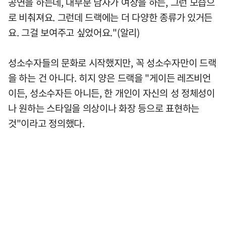
공연을 하는데, 대부분 남자가 여장을 하는, 그런 모습으
로 비춰져요. 그런데 드랙에는 더 다양한 종류가 있거든
요. 그걸 보여주고 싶었어요."(알리)
성소수자들의 문화로 시작했지만, 꼭 성소수자만이 드랙
을 하는 건 아니다. 히지 양은 드랙을 "게이든 레즈비언
이든, 성소수자든 아니든, 한 개인이 자신의 성 정체성이
나 원하는 스타일을 의상이나 화장 등으로 표현하는
것"이라고 정의했다.