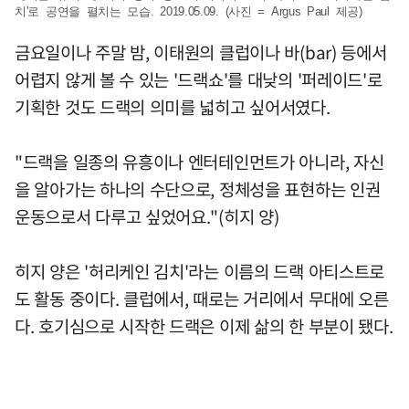
치'로 공연을 펼치는 모습. 2019.05.09. (사진 = Argus Paul 제공)
금요일이나 주말 밤, 이태원의 클럽이나 바(bar) 등에서
어렵지 않게 볼 수 있는 '드랙쇼'를 대낮의 '퍼레이드'로
기획한 것도 드랙의 의미를 넓히고 싶어서였다.
"드랙을 일종의 유흥이나 엔터테인먼트가 아니라, 자신
을 알아가는 하나의 수단으로, 정체성을 표현하는 인권
운동으로서 다루고 싶었어요."(히지 양)
히지 양은 '허리케인 김치'라는 이름의 드랙 아티스트로
도 활동 중이다. 클럽에서, 때로는 거리에서 무대에 오른
다. 호기심으로 시작한 드랙은 이제 삶의 한 부분이 됐다.