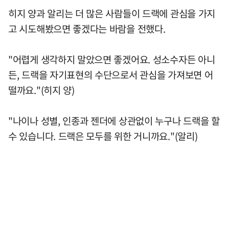
히지 양과 알리는 더 많은 사람들이 드랙에 관심을 가지
고 시도해봤으면 좋겠다는 바람을 전했다.
"어렵게 생각하지 말았으면 좋겠어요. 성소수자든 아니
든, 드랙을 자기표현의 수단으로서 관심을 가져보면 어
떨까요."(히지 양)
"나이나 성별, 인종과 젠더에 상관없이 누구나 드랙을 할
수 있습니다. 드랙은 모두를 위한 거니까요."(알리)