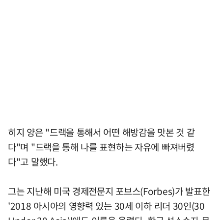
히지 양은 "드랙을 통해서 어떤 해방감을 맛본 것 같
다"며 "드랙을 통해 나를 표현하는 자유에 빠져버렸
다"고 말했다.
그는 지난해 미국 경제전문지 포브스(Forbes)가 발표한
'2018 아시아의 영향력 있는 30세 이하 리더 30인(30