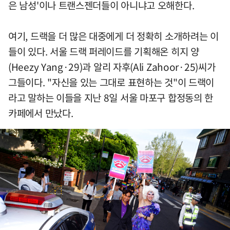
은 남성'이나 트랜스젠더들이 아니냐고 오해한다.
여기, 드랙을 더 많은 대중에게 더 정확히 소개하려는 이
들이 있다. 서울 드랙 퍼레이드를 기획해온 히지 양
(Heezy Yang·29)과 알리 자후(Ali Zahoor·25)씨가
그들이다. "자신을 있는 그대로 표현하는 것"이 드랙이
라고 말하는 이들을 지난 8일 서울 마포구 합정동의 한
카페에서 만났다.