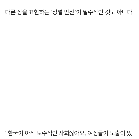
다른 성을 표현하는 '성별 반전'이 필수적인 것도 아니다.
"한국이 아직 보수적인 사회잖아요. 여성들이 노출이 있