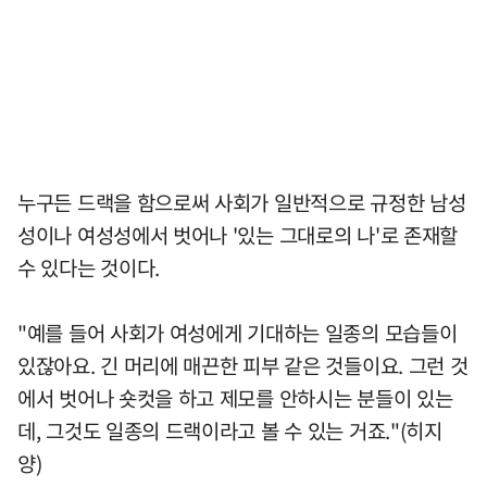
누구든 드랙을 함으로써 사회가 일반적으로 규정한 남성
성이나 여성성에서 벗어나 '있는 그대로의 나'로 존재할
수 있다는 것이다.
"예를 들어 사회가 여성에게 기대하는 일종의 모습들이
있잖아요. 긴 머리에 매끈한 피부 같은 것들이요. 그런 것
에서 벗어나 숏컷을 하고 제모를 안하시는 분들이 있는
데, 그것도 일종의 드랙이라고 볼 수 있는 거죠."(히지
양)