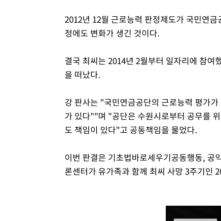
2012년 12월 근로능력 판정제도가 국민연
정에도 변화가 생긴 것이다.
결국 최씨는 2014년 2월부터 일자리에 참여했
을 떠났다.
강 판사는 "국민연금공단의 근로능력 평가가
가 있다""며 "공단은 수원시로부터 공무를 
도 책임이 있다"고 공동책임을 물었다.
이번 판결은 기초법바로세우기공동행동, 공
론센터가 유가족과 함께 최씨 사망 3주기인 20