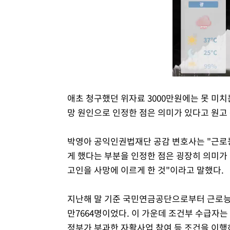
애초 청구했던 위자료 3000만원에는 못 미
망 원인으로 인정한 점은 의미가 있다고 원고
박영아 공익인권법재단 공감 변호사는 "근로
게 했다는 부분을 인정한 점은 굉장히 의미가
고인을 사망에 이르게 한 것"이라고 말했다.
지난해 말 기준 국민연금공단으로부터 근로능
만7664명이었다. 이 가운데 조건부 수급자는 2
정부가 부과한 자활사업 참여 등 조건을 이행