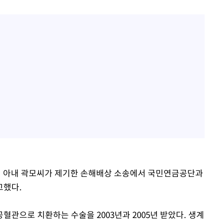
최씨 아내 곽모씨가 제기한 손해배상 소송에서 국민연금공단과
고했다.
관으로 치환하는 수술을 2003년과 2005년 받았다. 생계