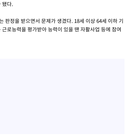
 됐다.
는 판정을 받으면서 문제가 생겼다. 18세 이상 64세 이하 기
 근로능력을 평가받아 능력이 있을 땐 자활사업 등에 참여