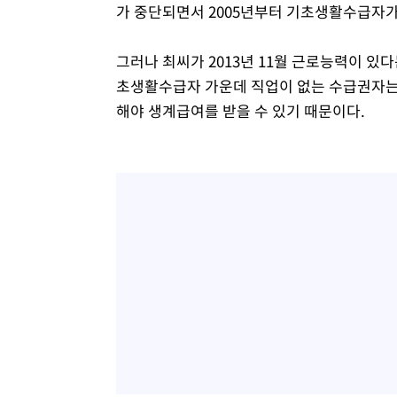
가 중단되면서 2005년부터 기초생활수급자가
그러나 최씨가 2013년 11월 근로능력이 있다
초생활수급자 가운데 직업이 없는 수급권자는
해야 생계급여를 받을 수 있기 때문이다.