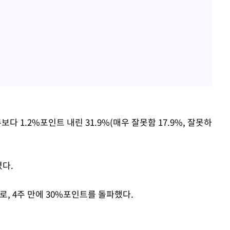
1.2%포인트 내린 31.9%(매우 잘못함 17.9%, 잘못하
였다.
, 4주 만에 30%포인트를 돌파했다.