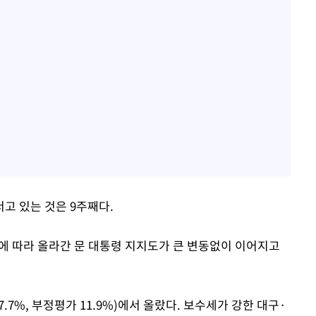
고 있는 것은 9주째다.
에 따라 올라간 문 대통령 지지도가 큰 변동없이 이어지고
7.7%, 부정평가 11.9%)에서 올랐다. 보수세가 강한 대구·