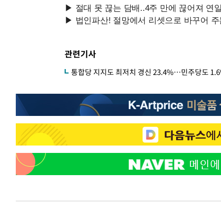
관련기사
통합당 지지도 최저치 경신 23.4%…민주당도 1.6