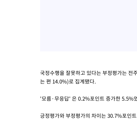
국정수행을 잘못하고 있다는 부정평가는 전주보다 
는 편 14.0%)로 집계됐다.
'모름·무응답' 은 0.2%포인트 증가한 5.5%
긍정평가와 부정평가의 차이는 30.7%포인트로