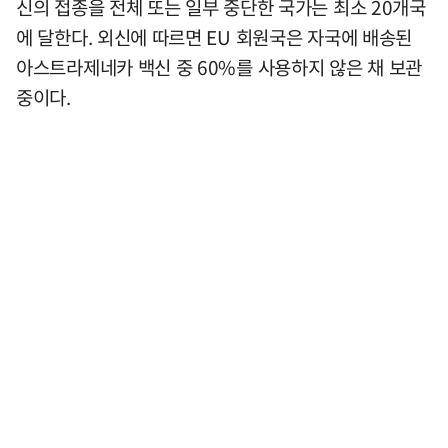
신의 접종을 전체 또는 일부 중단한 국가는 최소 20개국
에 달한다. 외신에 따르면 EU 회원국은 자국에 배송된
아스트라제네카 백신 중 60%를 사용하지 않은 채 보관
중이다.