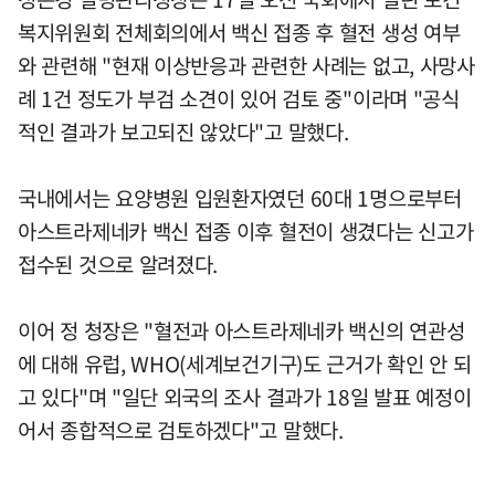
복지위원회 전체회의에서 백신 접종 후 혈전 생성 여부
와 관련해 "현재 이상반응과 관련한 사례는 없고, 사망사
례 1건 정도가 부검 소견이 있어 검토 중"이라며 "공식
적인 결과가 보고되진 않았다"고 말했다.
국내에서는 요양병원 입원환자였던 60대 1명으로부터
아스트라제네카 백신 접종 이후 혈전이 생겼다는 신고가
접수된 것으로 알려졌다.
이어 정 청장은 "혈전과 아스트라제네카 백신의 연관성
에 대해 유럽, WHO(세계보건기구)도 근거가 확인 안 되
고 있다"며 "일단 외국의 조사 결과가 18일 발표 예정이
어서 종합적으로 검토하겠다"고 말했다.