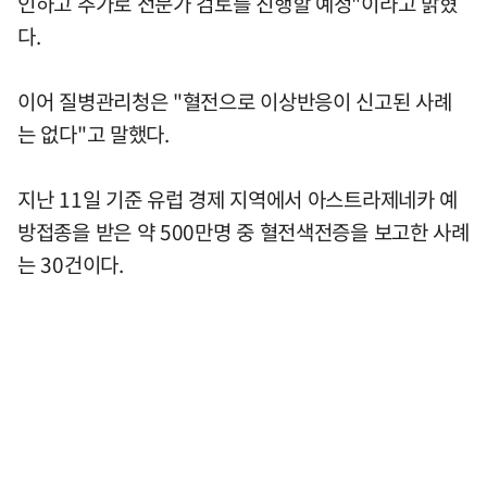
인하고 추가로 전문가 검토를 진행할 예정"이라고 밝혔
다.
이어 질병관리청은 "혈전으로 이상반응이 신고된 사례
는 없다"고 말했다.
지난 11일 기준 유럽 경제 지역에서 아스트라제네카 예
방접종을 받은 약 500만명 중 혈전색전증을 보고한 사례
는 30건이다.