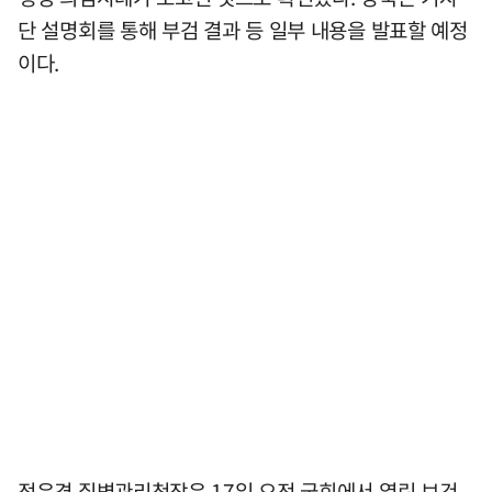
단 설명회를 통해 부검 결과 등 일부 내용을 발표할 예정
이다.
정은경 질병관리청장은 17일 오전 국회에서 열린 보건