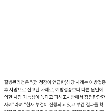
질병관리청은 "(정 청장이 언급한)해당 사례는 예방접종
후 사망으로 신고된 사례로, 예방접종보다 다른 원인에
의한 사망 가능성이 높다고 피해조사반에서 잠정판단한
사례"라며 "현재 부검이 진행되고 있고 부검 결과를 확