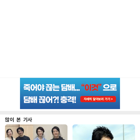
많이 본 기사