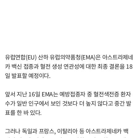
유럽연합(EU) 산하 유럽의약품청(EMA)은 아스트라제네
카 백신 접종과 혈전 생성 연관성에 대한 최종 결론을 18
일 발표할 예정이다.
앞서 지난 16일 EMA는 예방접종자 중 혈전색전증 환자
수가 일반 인구에서 보인 것보다 더 높지 않다고 중간 발
표를 한 바 있다.
그러나 독일과 프랑스, 이탈리아 등 아스트라제네카 백