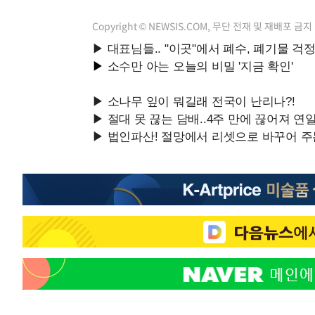
Copyright © NEWSIS.COM, 무단 전재 및 재배포 금지