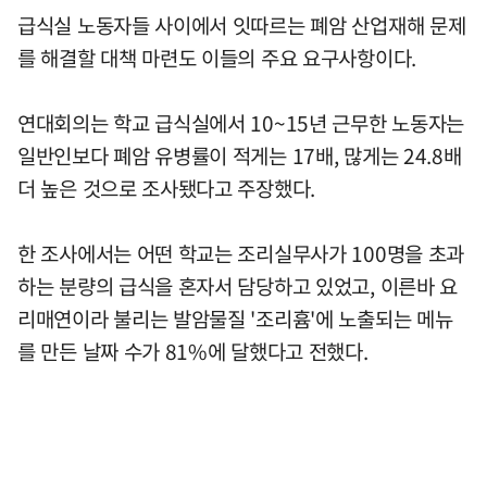
급식실 노동자들 사이에서 잇따르는 폐암 산업재해 문제
를 해결할 대책 마련도 이들의 주요 요구사항이다.
연대회의는 학교 급식실에서 10~15년 근무한 노동자는
일반인보다 폐암 유병률이 적게는 17배, 많게는 24.8배
더 높은 것으로 조사됐다고 주장했다.
한 조사에서는 어떤 학교는 조리실무사가 100명을 초과
하는 분량의 급식을 혼자서 담당하고 있었고, 이른바 요
리매연이라 불리는 발암물질 '조리흄'에 노출되는 메뉴
를 만든 날짜 수가 81%에 달했다고 전했다.