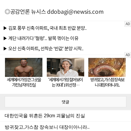
◎공감언론 뉴시스
ddobagi@newsis.com
댓글