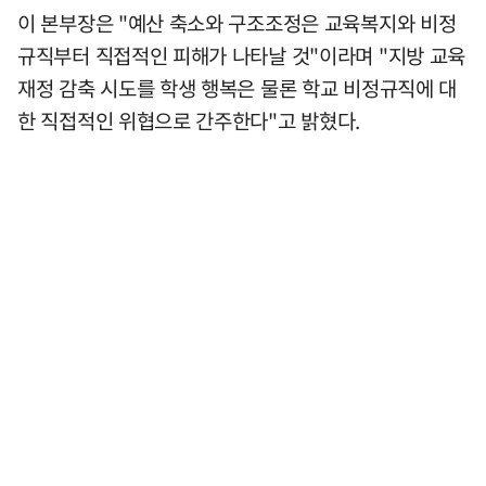
이 본부장은 "예산 축소와 구조조정은 교육복지와 비정
규직부터 직접적인 피해가 나타날 것"이라며 "지방 교육
재정 감축 시도를 학생 행복은 물론 학교 비정규직에 대
한 직접적인 위협으로 간주한다"고 밝혔다.