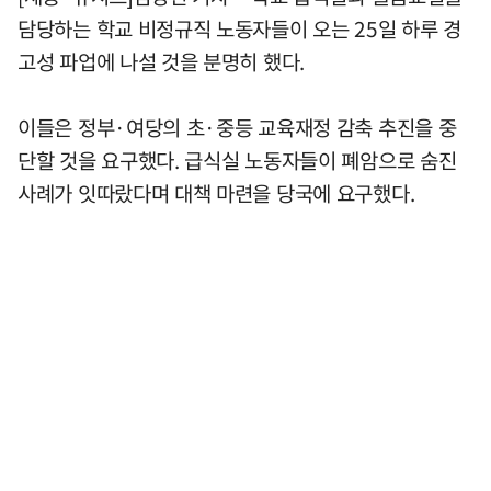
담당하는 학교 비정규직 노동자들이 오는 25일 하루 경
고성 파업에 나설 것을 분명히 했다.
이들은 정부·여당의 초·중등 교육재정 감축 추진을 중
단할 것을 요구했다. 급식실 노동자들이 폐암으로 숨진
사례가 잇따랐다며 대책 마련을 당국에 요구했다.