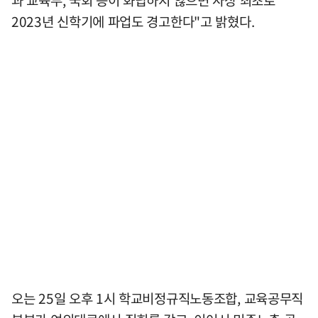
2023년 신학기에 파업도 경고한다"고 밝혔다.
오는 25일 오후 1시 학교비정규직노동조합, 교육공무직