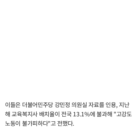
이들은 더불어민주당 강민정 의원실 자료를 인용, 지난
해 교육복지사 배치율이 전국 13.1%에 불과해 "고강도
노동이 불가피하다"고 전했다.