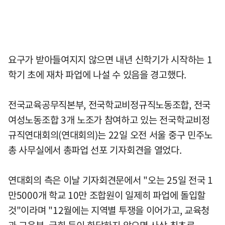
요구가 받아들여지지 않으면 내년 신학기가 시작하는 1
학기 초에 재차 파업에 나설 수 있음을 경고했다.
전국교육공무직본부, 전국학교비정규직노동조합, 전국
여성노동조합 3개 노조가 참여하고 있는 전국학교비정
규직연대회의(연대회의)는 22일 오전 서울 중구 민주노
총 사무실에서 총파업 선포 기자회견을 열었다.
연대회의 측은 이날 기자회견문에서 "오는 25일 전국 1
만5000개 학교 10만 조합원이 일제히 파업에 돌입할
것"이라며 "12월에는 지역별 투쟁을 이어가고, 교육청
과 교육부, 국회 등이 화답하지 않으면 사상 최초로