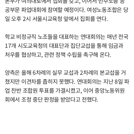
본부가 여의대로에서 집회를 갖고, 이어서 민주노총 공
공부문 파업대회에 참여할 예정이다. 여성노동조합은 당
일 오후 2시 서울시교육청 앞에서 집회를 연다.
학교 비정규직 노조들을 대표하는 연대회의는 매년 전국
17개 시도교육청의 대표단과 집단교섭을 통해 임금과
처우를 협상하고, 관련 정책 수립을 촉구해 온다.
양측은 올해 6차례의 실무 교섭과 2차례의 본교섭을 거
쳤지만 이견차를 좁히지 못했다. 연대회의는 지난 8일 파
업 찬반 조합원 투표를 가결시켰고, 이어 중앙노동위원
회에서 조정 중단 판정을 받았다고 전했다.