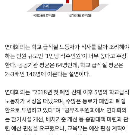
연대회의는 학교 급식실 노동자가 식사를 맡아 조리해야
하는 인원 규모인 '1인당 식수인원'이 너무 높다고 주장
한다. 공공기관 평균은 64명인데, 학교 급식실 평균은
2~3배인 146명에 이른다는 설명이다.
연대회의는 "2018년 첫 폐암 산재 이후 5명의 학교급식
노동자가 세상을 떠났으며, 수많은 동료가 폐암과 폐질
환으로 투병하고 있다"며 "공무직위원회에서 연대회의
는 환기시설 개선, 배치기준 개선 등 종합대책 마련과 관
련 예산 편성을 요구했으나, 교육부는 예산 편성 계획이