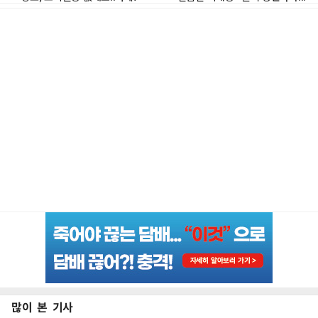
많이 본 기사