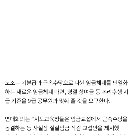
노조는 기본급과 근속수당으로 나뉜 임금체계를 단일화
하는 새로운 임금체계 마련, 명절 상여금 등 복리후생 지
급 기준을 9급 공무원과 맞춰 줄 것을 요구한다.
연대회의는 "시도교육청들은 임금교섭에서 근속수당을
동결하는 등 사실상 실질임금 삭감 교섭안을 제시했