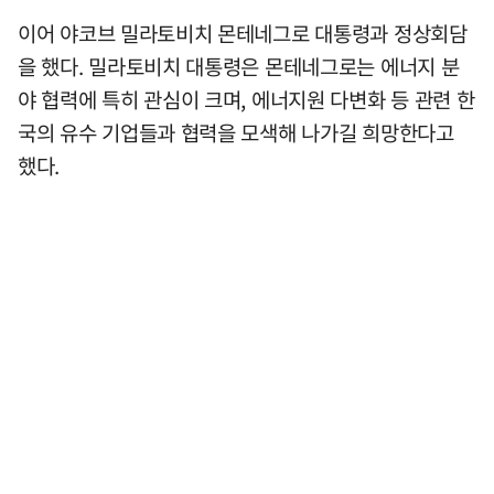
이어 야코브 밀라토비치 몬테네그로 대통령과 정상회담
을 했다. 밀라토비치 대통령은 몬테네그로는 에너지 분
야 협력에 특히 관심이 크며, 에너지원 다변화 등 관련 한
국의 유수 기업들과 협력을 모색해 나가길 희망한다고
했다.