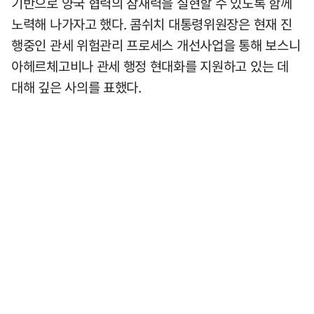
기반으로 양국 협력의 잠재력을 실현할 수 있도록 함께
노력해 나가자고 했다. 콤쉬치 대통령위원장은 현재 진
행중인 관세 위험관리 프로세스 개선사업을 통해 보스니
아헤르체고비나 관세 행정 현대화를 지원하고 있는 데
대해 깊은 사의를 표했다.