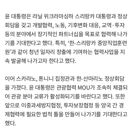
윤 대통령은 라닐 위크라마싱하 스리랑카 대통령과 정상
회담을 갖고 개발협력, 노동, 기후변화 대응, 교역·투자
등의 분야에서 장기적인 파트너십을 목표로 협력해 나가
기를 기대한다고 했다. 특히, ‘한-스리랑카 중앙직업훈련
원’과 같이 청년 일자리 창출에 기여하는 협력사업을 지
속 발굴해 나가고자 한다고 했다.
이어 스카라노, 톤니니 집정관과 한-산마리노 정상회담
을 가졌다. 윤 대통령은 관광협력 MOU가 조속히 체결되
어 관광 분야 교류가 활성화되기를 바란다고 했다. 또한
앞으로 이중과세방지협정, 투자보장협정 등 양국 간 경
제협력에 필요한 법적 틀을 만들어 나가기를 기대한다고
했다.