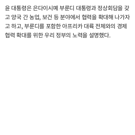
윤 대통령은 은다이시몌 부룬디 대통령과 정상회담을 갖
고 양국 간 농업, 보건 등 분야에서 협력을 확대해 나가자
고 하고, 부룬디를 포함한 아프리카 대륙 전체와의 경제
협력 확대를 위한 우리 정부의 노력을 설명했다.