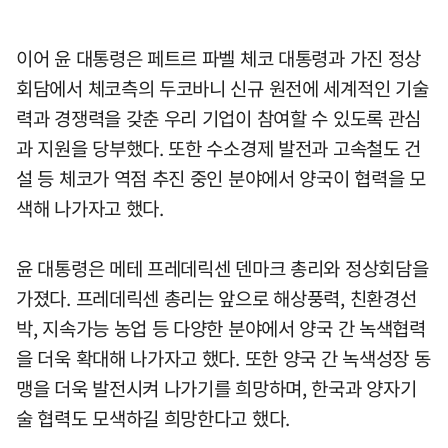
이어 윤 대통령은 페트르 파벨 체코 대통령과 가진 정상
회담에서 체코측의 두코바니 신규 원전에 세계적인 기술
력과 경쟁력을 갖춘 우리 기업이 참여할 수 있도록 관심
과 지원을 당부했다. 또한 수소경제 발전과 고속철도 건
설 등 체코가 역점 추진 중인 분야에서 양국이 협력을 모
색해 나가자고 했다.
윤 대통령은 메테 프레데릭센 덴마크 총리와 정상회담을
가졌다. 프레데릭센 총리는 앞으로 해상풍력, 친환경선
박, 지속가능 농업 등 다양한 분야에서 양국 간 녹색협력
을 더욱 확대해 나가자고 했다. 또한 양국 간 녹색성장 동
맹을 더욱 발전시켜 나가기를 희망하며, 한국과 양자기
술 협력도 모색하길 희망한다고 했다.