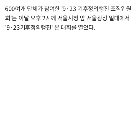
600여개 단체가 참여한 '9·23 기후정의행진 조직위원
회'는 이날 오후 2시께 서울시청 앞 서울광장 일대에서
'9·23기후정의행진' 본 대회를 열었다.