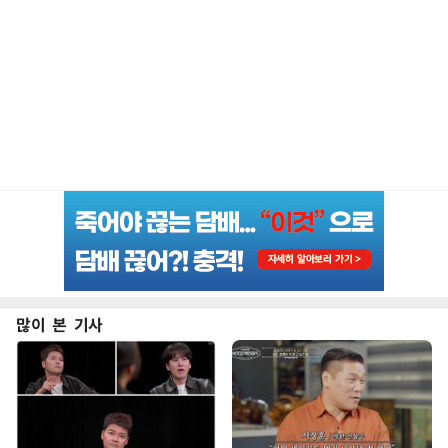
많이 본 기사