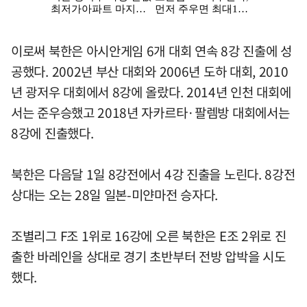
이로써 북한은 아시안게임 6개 대회 연속 8강 진출에 성
공했다. 2002년 부산 대회와 2006년 도하 대회, 2010
년 광저우 대회에서 8강에 올랐다. 2014년 인천 대회에
서는 준우승했고 2018년 자카르타·팔렘방 대회에서는
8강에 진출했다.
북한은 다음달 1일 8강전에서 4강 진출을 노린다. 8강전
상대는 오는 28일 일본-미얀마전 승자다.
조별리그 F조 1위로 16강에 오른 북한은 E조 2위로 진
출한 바레인을 상대로 경기 초반부터 전방 압박을 시도
했다.