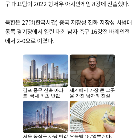
구 대표팀이 2022 항저우 아시안게임 8강에 진출했다.
북한은 27일(한국시간) 중국 저장성 진화 저장성 사범대
동쪽 경기장에서 열린 대회 남자 축구 16강전 바레인전
에서 2-0으로 이겼다.