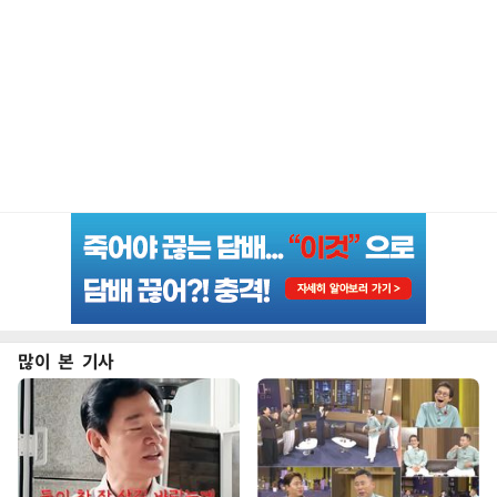
많이 본 기사