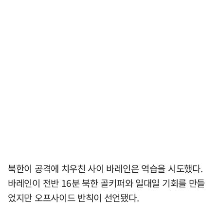
북한이 공격에 치우친 사이 바레인은 역습을 시도했다.
바레인이 전반 16분 북한 골키퍼와 일대일 기회를 만들
었지만 오프사이드 반칙이 선언됐다.