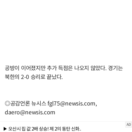
공방이 이어졌지만 추가 득점은 나오지 않았다. 경기는
북한의 2-0 승리로 끝났다.
◎공감언론 뉴시스
fgl75@newsis.com
,
daero@newsis.com