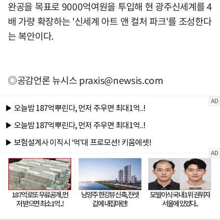
완공을 목표로 9000억여원을 투입해 현 광주신세계를 4
배 가량 확장하는 '신세계 아트 앤 컬처 파크'를 조성한다
는 복안이다.
◎공감언론 뉴시스
praxis@newsis.com