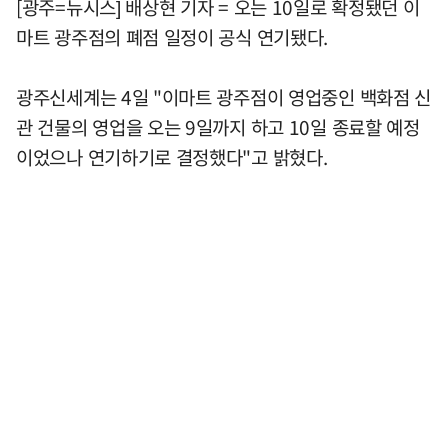
[광주=뉴시스] 배상현 기자 = 오는 10일로 확정됐던 이
마트 광주점의 폐점 일정이 공식 연기됐다.
광주신세계는 4일 "이마트 광주점이 영업중인 백화점 신
관 건물의 영업을 오는 9일까지 하고 10일 종료할 예정
이었으나 연기하기로 결정했다"고 밝혔다.