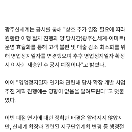
광주신세계는 공시를 통해 "상호 추가 일정 필요에 따라
원활한 이행 절차 진행과 양 당사간(광주신세계-이마트)
운영 효율화를 통해 고객 불편 및 매출 감소 최소화를 위
해 영업정지일자를 변경했으며 추후 영업정지일자 확정
시 이사회 재승인 후 공시 예정이다"고 밝혔다.
이어 "영업정지일자 연기와 관련해 당사 확장 개발 사업
추진 계획 진행에는 영향이 없음을 알려드린다"고 덧붙
였다.
이번 폐점 연기에 대한 정확한 배경은 알려지지 않았지
만, 신세계 확장과 관련된 지구단위계획 변경 등 행정절