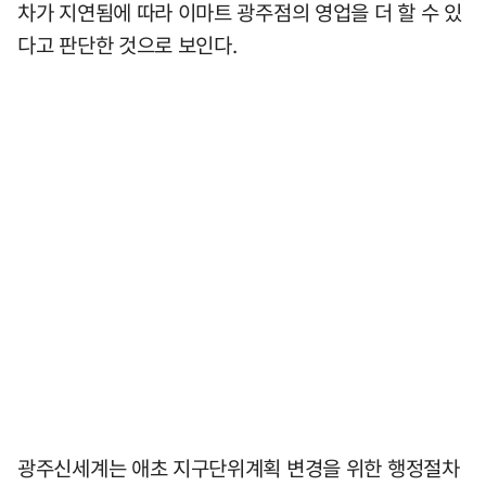
차가 지연됨에 따라 이마트 광주점의 영업을 더 할 수 있
다고 판단한 것으로 보인다.
광주신세계는 애초 지구단위계획 변경을 위한 행정절차