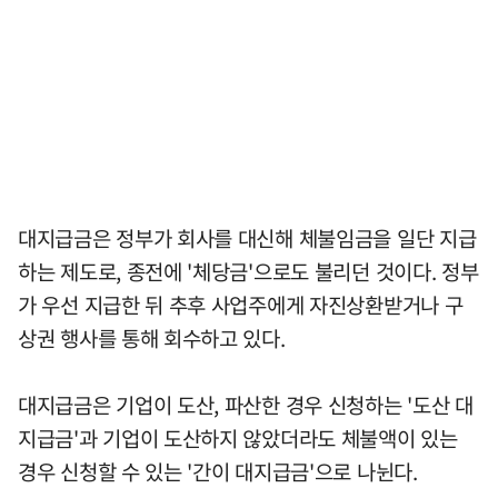
대지급금은 정부가 회사를 대신해 체불임금을 일단 지급
하는 제도로, 종전에 '체당금'으로도 불리던 것이다. 정부
가 우선 지급한 뒤 추후 사업주에게 자진상환받거나 구
상권 행사를 통해 회수하고 있다.
대지급금은 기업이 도산, 파산한 경우 신청하는 '도산 대
지급금'과 기업이 도산하지 않았더라도 체불액이 있는
경우 신청할 수 있는 '간이 대지급금'으로 나뉜다.