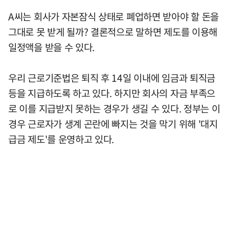
A씨는 회사가 자본잠식 상태로 폐업하면 받아야 할 돈을
그대로 못 받게 될까? 결론적으로 말하면 제도를 이용해
일정액을 받을 수 있다.
우리 근로기준법은 퇴직 후 14일 이내에 임금과 퇴직금
등을 지급하도록 하고 있다. 하지만 회사의 자금 부족으
로 이를 지급받지 못하는 경우가 생길 수 있다. 정부는 이
경우 근로자가 생계 곤란에 빠지는 것을 막기 위해 '대지
급금 제도'를 운영하고 있다.