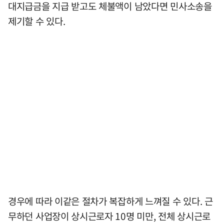
대지급금을 지급 받고도 체불액이 남았다면 민사소송을
제기할 수 있다.
경우에 따라 이같은 절차가 복잡하게 느껴질 수 있다. 근
무하던 사업장이 상시근로자 10명 미만, 전체 상시근로