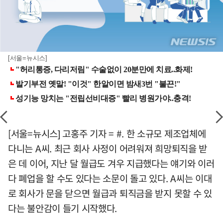
[서울=뉴시스]
[서울=뉴시스] 고홍주 기자 = #. 한 소규모 제조업체에
다니는 A씨. 최근 회사 사정이 어려워져 희망퇴직을 받
은 데 이어, 지난 달 월급도 겨우 지급했다는 얘기와 이러
다 폐업을 할 수도 있다는 소문이 돌고 있다. A씨는 이대
로 회사가 문을 닫으면 월급과 퇴직금을 받지 못할 수 있
다는 불안감이 들기 시작했다.