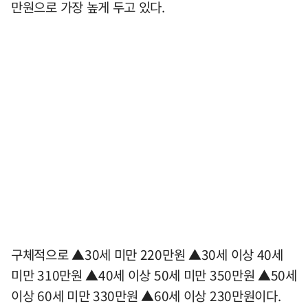
만원으로 가장 높게 두고 있다.
구체적으로 ▲30세 미만 220만원 ▲30세 이상 40세
미만 310만원 ▲40세 이상 50세 미만 350만원 ▲50세
이상 60세 미만 330만원 ▲60세 이상 230만원이다.