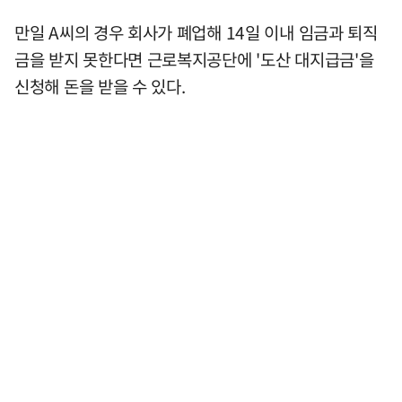
만일 A씨의 경우 회사가 폐업해 14일 이내 임금과 퇴직
금을 받지 못한다면 근로복지공단에 '도산 대지급금'을
신청해 돈을 받을 수 있다.