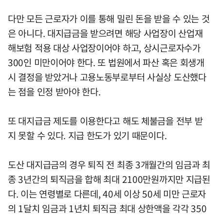
다만 모든 근로자가 이를 통해 밀린 돈을 받을 수 있는 것
은 아니다. 대지급금을 받으려면 해당 사업장이 산업재
해보험 적용 대상 사업장이어야 하고, 상시근로자수가
300인 미만이어야 한다. 또 법원에서 파산 혹은 회생개
시 결정을 받았거나 고용노동부로부터 사실상 도산했다
는 점을 인정 받아야 한다.
또 대지급금 제도를 이용한다고 해도 체불금을 전부 받
지 못할 수 있다. 지급 한도가 있기 때문이다.
도산 대지급금의 경우 퇴직 전 최종 3개월간의 임금과 최
종 3년간의 퇴직금을 합해 최대 2100만원까지만 지급된
다. 이는 연령별로 다른데, 40세 이상 50세 미만 근로자
의 1달치 임금과 1년치 퇴직금 최대 상한액을 각각 350