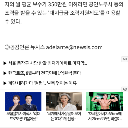
자의 월 평균 보수가 350만원 이하라면 공인노무사 등의
조력을 받을 수 있는 '대지급금 조력지원제도'를 이용할
수 있다.
◎공감언론 뉴시스
adelante@newsis.com